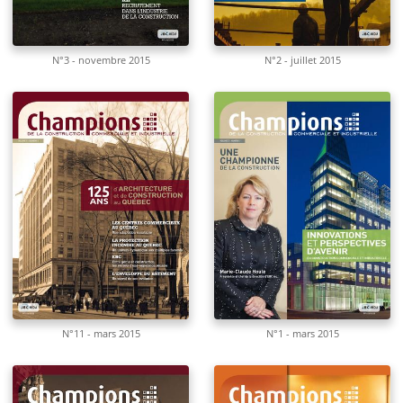
N°3 - novembre 2015
N°2 - juillet 2015
N°11 - mars 2015
N°1 - mars 2015