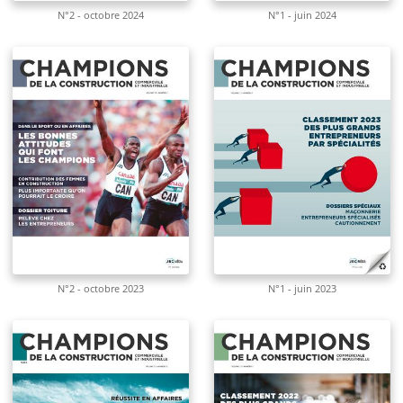
N°2 - octobre 2024
N°1 - juin 2024
N°2 - octobre 2023
N°1 - juin 2023