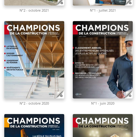
N°2 - octobre 2021
N°1 - juillet 2021
N°2 - octobre 2020
N°1 - juin 2020