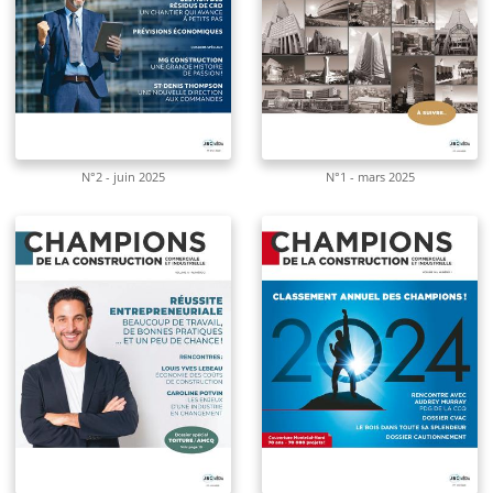
N°2 - juin 2025
N°1 - mars 2025