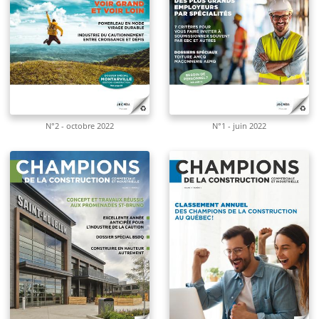
N°2 - octobre 2022
N°1 - juin 2022