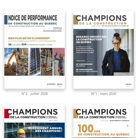
N°2 - juillet 2026
N°1 - mars 2026