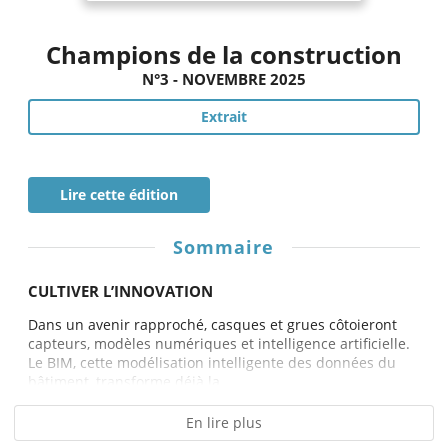
Champions de la construction
N°3 - NOVEMBRE 2025
Extrait
Lire cette édition
Sommaire
CULTIVER L’INNOVATION
Dans un avenir rapproché, casques et grues côtoieront
capteurs, modèles numériques et intelligence artificielle.
Le BIM, cette modélisation intelligente des données du
bâtiment, transforme déjà la...
En lire plus