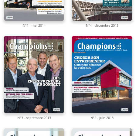
N°1 - mai 2014
N°4 - décembre 2013
N°3 - septembre 2013
N°2 - juin 2013