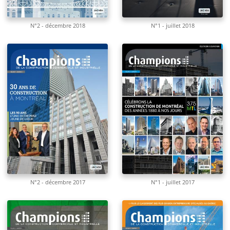
N°2 - décembre 2018
N°1 - juillet 2018
N°2 - décembre 2017
N°1 - juillet 2017