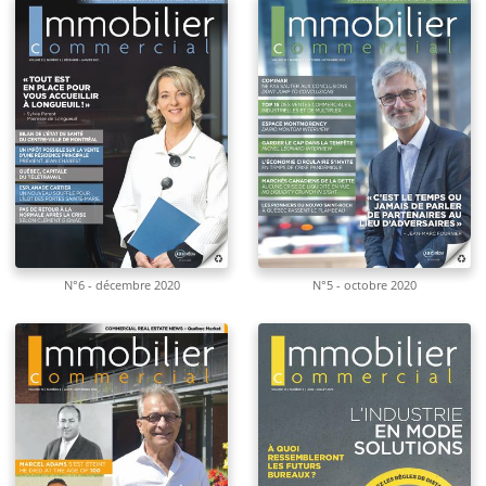
N°6 - décembre 2020
N°5 - octobre 2020