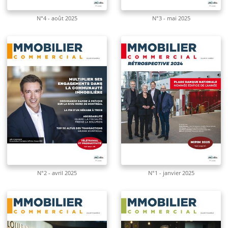
N°4 - août 2025
N°3 - mai 2025
N°2 - avril 2025
N°1 - janvier 2025