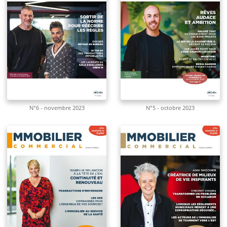
N°6 - novembre 2023
N°5 - octobre 2023