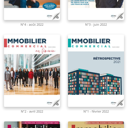
N°4 - août 2022
N°3 - juin 2022
N°2 - avril 2022
N°1 - février 2022