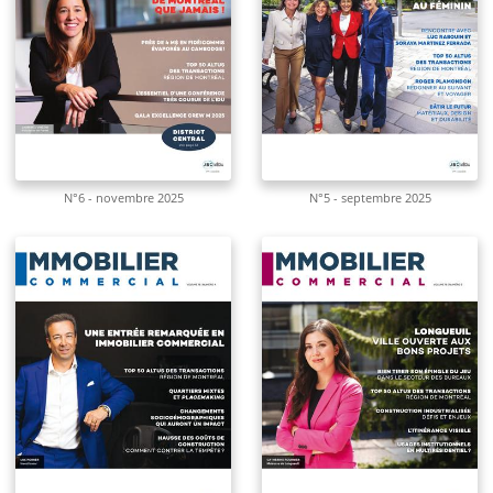
N°6 - novembre 2025
N°5 - septembre 2025