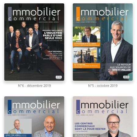
N°6 - décembre 2019
N°5 - octobre 2019