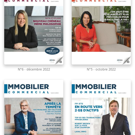
N°6 - décembre 2022
N°5 - octobre 2022