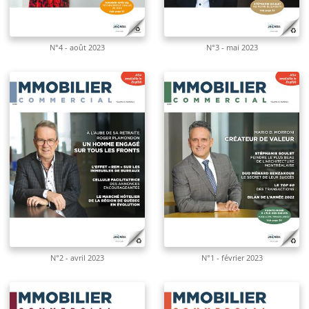
N°4 - août 2023
N°3 - mai 2023
N°2 - avril 2023
N°1 - février 2023