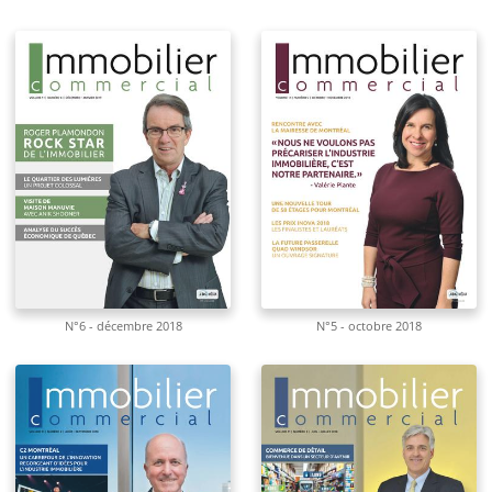
N°6 - décembre 2018
N°5 - octobre 2018