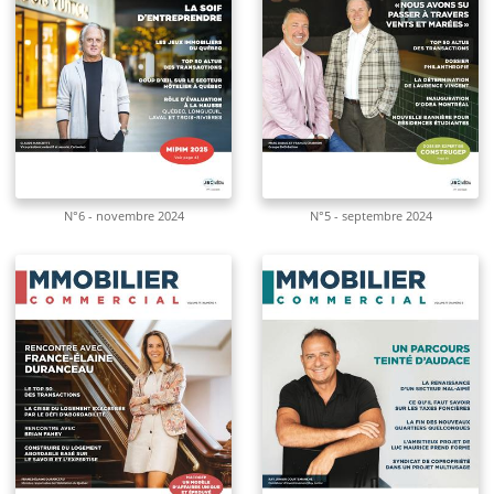
N°6 - novembre 2024
N°5 - septembre 2024