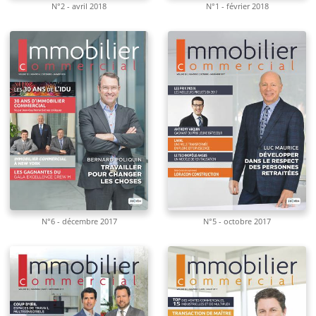
N°2 - avril 2018
N°1 - février 2018
N°6 - décembre 2017
N°5 - octobre 2017