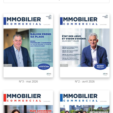
N°3 - mai 2026
N°2 - avril 2026