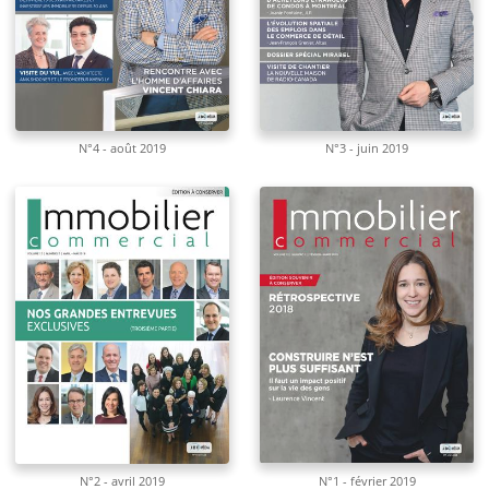
N°4 - août 2019
N°3 - juin 2019
N°2 - avril 2019
N°1 - février 2019