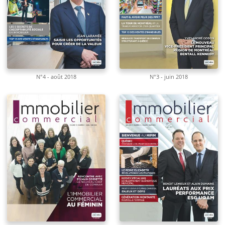
N°4 - août 2018
N°3 - juin 2018