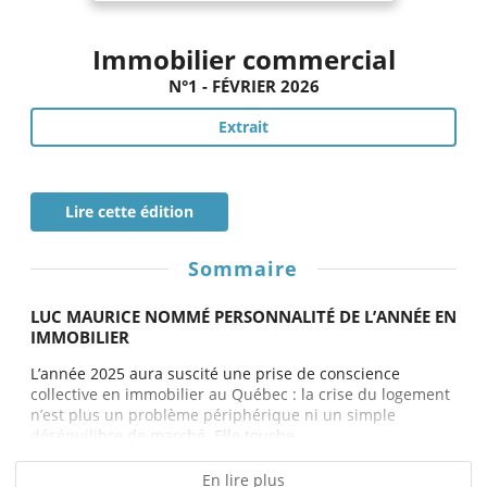
Immobilier commercial
N°1 - FÉVRIER 2026
Extrait
Lire cette édition
Sommaire
LUC MAURICE NOMMÉ PERSONNALITÉ DE L’ANNÉE EN
IMMOBILIER
L’année 2025 aura suscité une prise de conscience
collective en immobilier au Québec : la crise du logement
n’est plus un problème périphérique ni un simple
déséquilibre de marché. Elle touche...
En lire plus