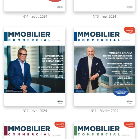
N°4 - août 2024
N°3 - mai 2024
N°2 - avril 2024
N°1 - février 2024