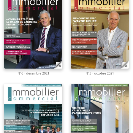
N°6 - décembre 2021
N°5 - octobre 2021