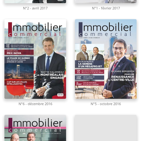
N°2 - avril 2017
N°1 - février 2017
N°6 - décembre 2016
N°5 - octobre 2016