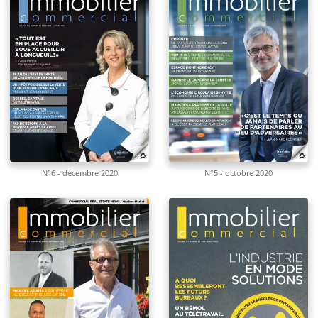
N°6 - décembre 2020
N°5 - octobre 2020