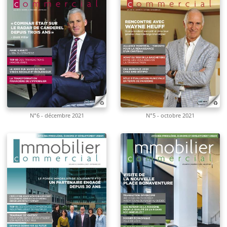
N°6 - décembre 2021
N°5 - octobre 2021