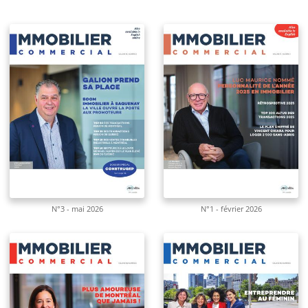
N°3 - mai 2026
N°1 - février 2026