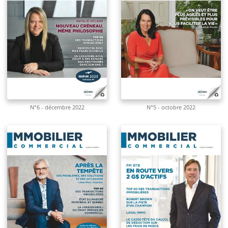
N°6 - décembre 2022
N°5 - octobre 2022