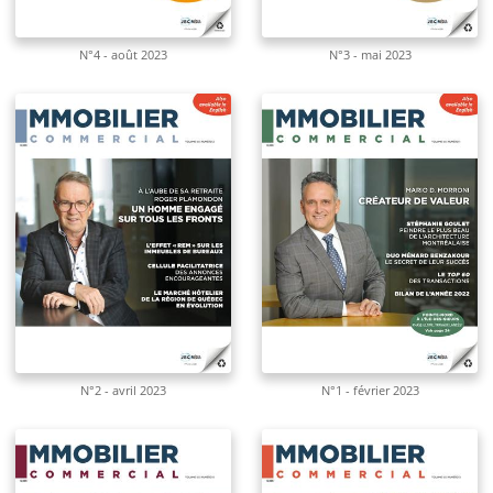
N°4 - août 2023
N°3 - mai 2023
N°2 - avril 2023
N°1 - février 2023