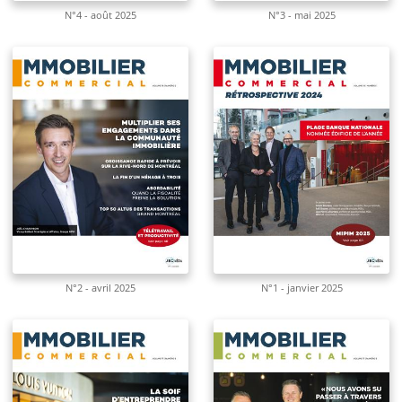
N°4 - août 2025
N°3 - mai 2025
N°2 - avril 2025
N°1 - janvier 2025