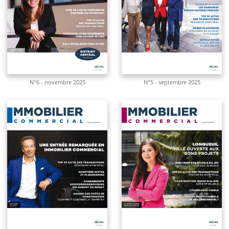
N°6 - novembre 2025
N°5 - septembre 2025