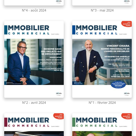
N°4 - août 2024
N°3 - mai 2024
N°2 - avril 2024
N°1 - février 2024