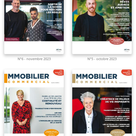
N°6 - novembre 2023
N°5 - octobre 2023