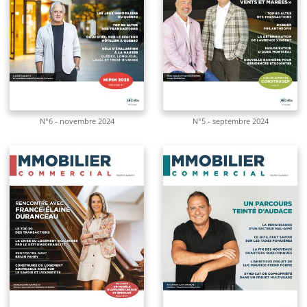
N°6 - novembre 2024
N°5 - septembre 2024