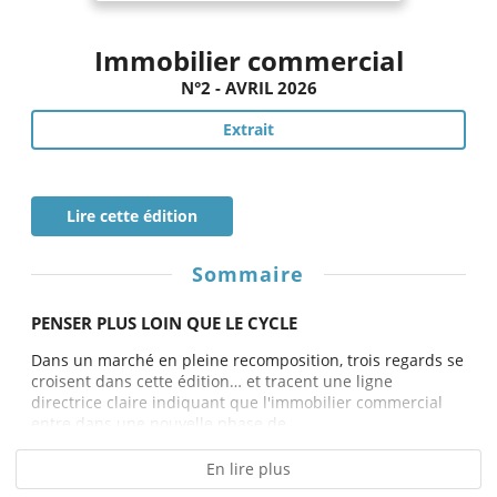
Immobilier commercial
N°2 - AVRIL 2026
Extrait
Lire cette édition
Sommaire
PENSER PLUS LOIN QUE LE CYCLE
Dans un marché en pleine recomposition, trois regards se
croisent dans cette édition… et tracent une ligne
directrice claire indiquant que l'immobilier commercial
entre dans une nouvelle phase de...
En lire plus