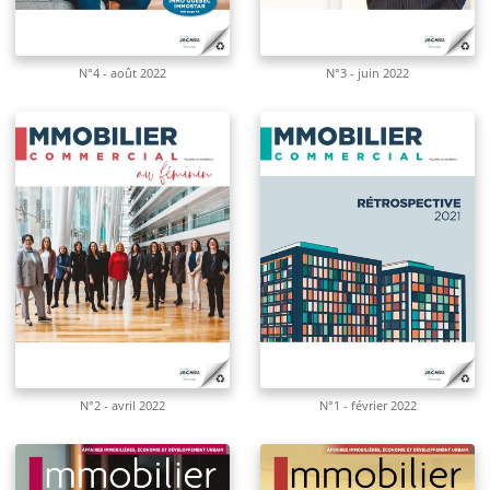
N°4 - août 2022
N°3 - juin 2022
N°2 - avril 2022
N°1 - février 2022