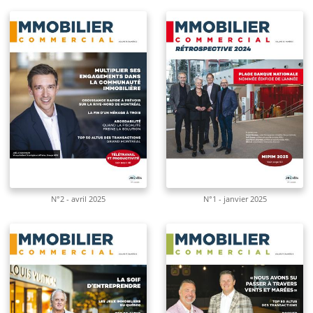
N°2 - avril 2025
N°1 - janvier 2025