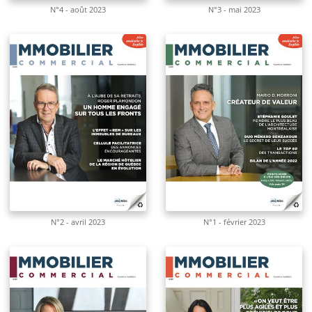
N°4 - août 2023
N°3 - mai 2023
N°2 - avril 2023
N°1 - février 2023