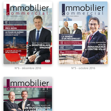
N°6 - décembre 2016
N°5 - octobre 2016