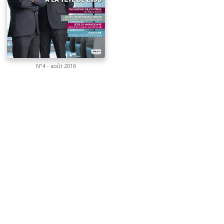
N°4 - août 2016