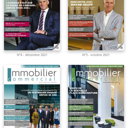
N°6 - décembre 2021
N°5 - octobre 2021