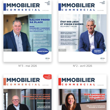
N°3 - mai 2026
N°2 - avril 2026