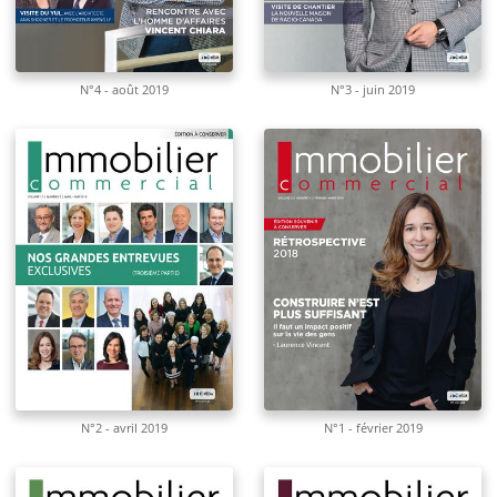
N°4 - août 2019
N°3 - juin 2019
N°2 - avril 2019
N°1 - février 2019