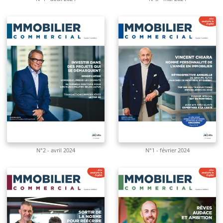
N°2 - avril 2024
N°1 - février 2024