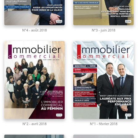
N°4 - août 2018
N°3 - juin 2018
N°2 - avril 2018
N°1 - février 2018