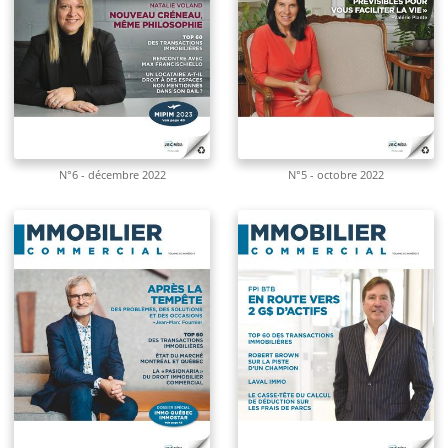
N°6 - décembre 2022
N°5 - octobre 2022