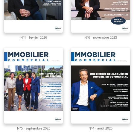
N°1 - février 2026
N°6 - novembre 2025
N°5 - septembre 2025
N°4 - août 2025