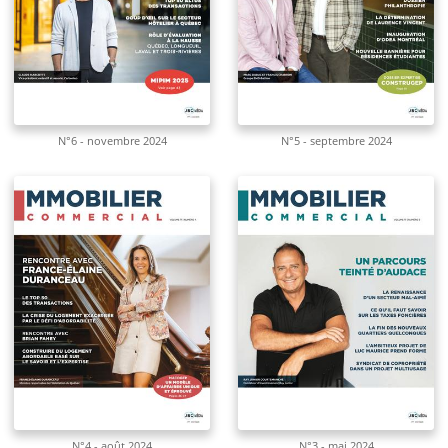
N°6 - novembre 2024
N°5 - septembre 2024
N°4 - août 2024
N°3 - mai 2024