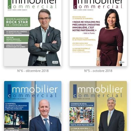
N°6 - décembre 2018
N°5 - octobre 2018