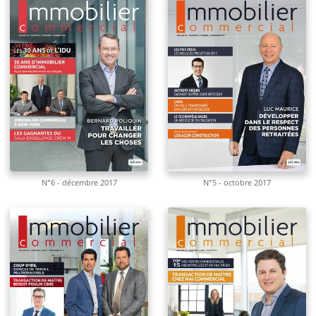
N°6 - décembre 2017
N°5 - octobre 2017