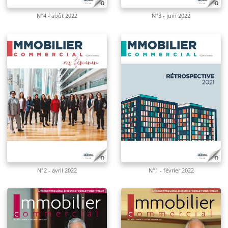
N°4 - août 2022
N°3 - juin 2022
N°2 - avril 2022
N°1 - février 2022