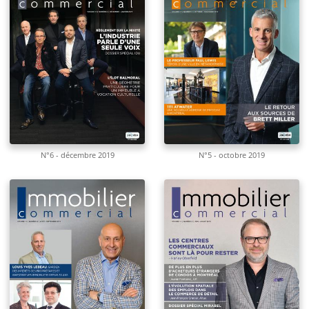
N°6 - décembre 2019
N°5 - octobre 2019