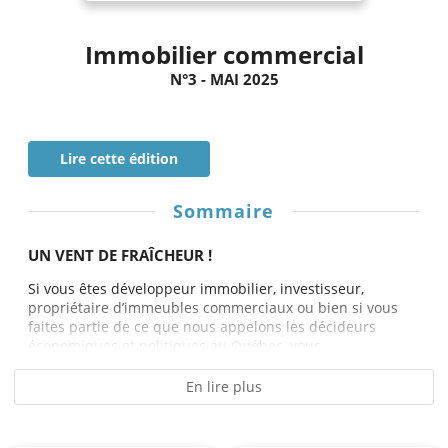
Immobilier commercial
N°3 - MAI 2025
Lire cette édition
Sommaire
UN VENT DE FRAÎCHEUR !
Si vous êtes développeur immobilier, investisseur,
propriétaire d’immeubles commerciaux ou bien si vous
faites partie de ce que nous appelons les décideurs
économiques et politiques au Québec, vous...
En lire plus