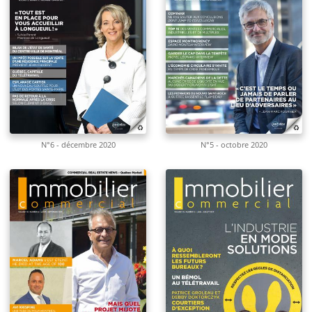
N°6 - décembre 2020
N°5 - octobre 2020