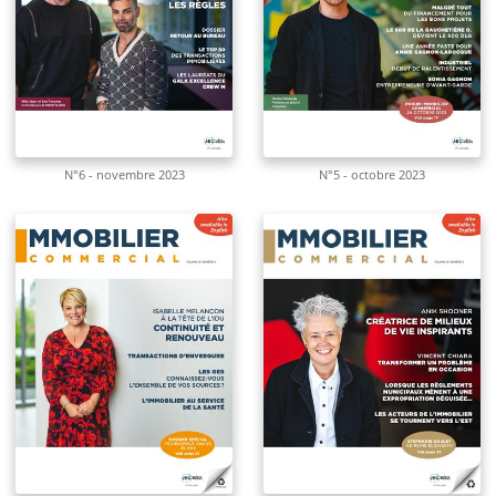
N°6 - novembre 2023
N°5 - octobre 2023