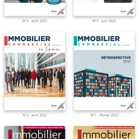
N°4 - août 2022
N°3 - juin 2022
N°2 - avril 2022
N°1 - février 2022