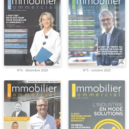
N°6 - décembre 2020
N°5 - octobre 2020