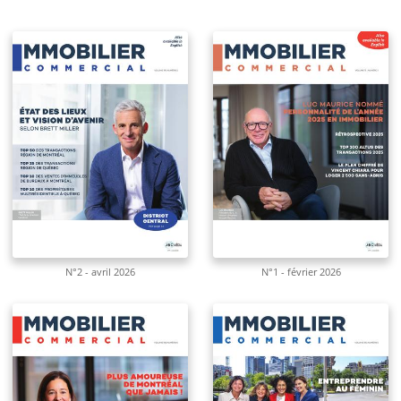
N°2 - avril 2026
N°1 - février 2026