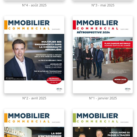
N°4 - août 2025
N°3 - mai 2025
N°2 - avril 2025
N°1 - janvier 2025