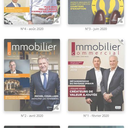
N°4 - août 2020
N°3 - juin 2020
N°2 - avril 2020
N°1 - février 2020