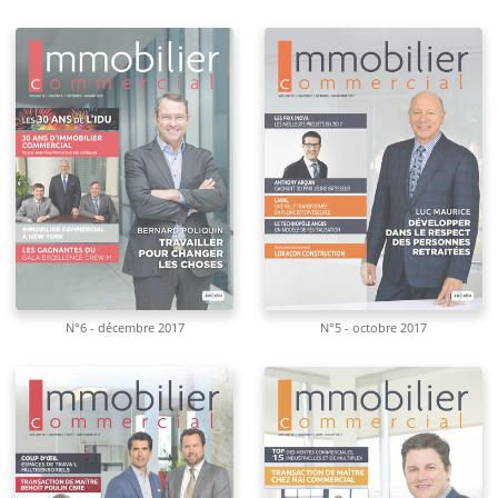
N°6 - décembre 2017
N°5 - octobre 2017