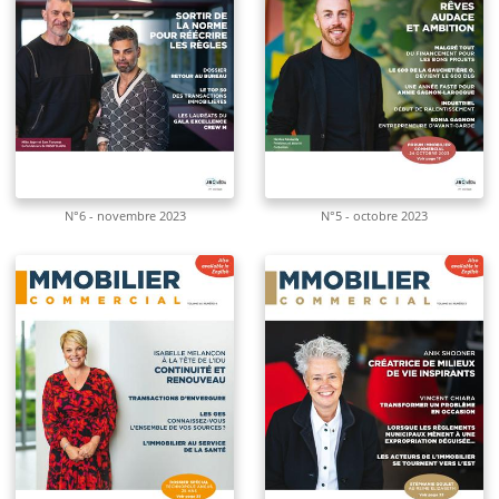
N°6 - novembre 2023
N°5 - octobre 2023