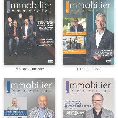
N°6 - décembre 2019
N°5 - octobre 2019