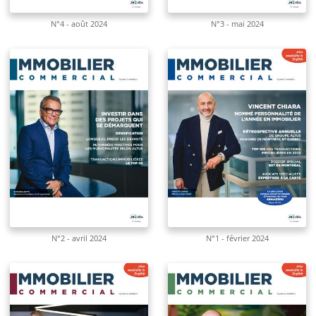
N°4 - août 2024
N°3 - mai 2024
N°2 - avril 2024
N°1 - février 2024