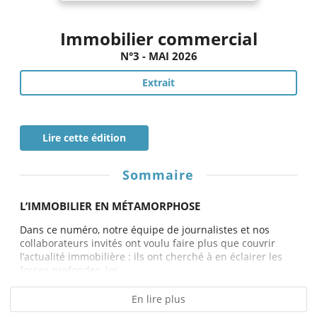
Immobilier commercial
N°3 - MAI 2026
Extrait
Lire cette édition
Sommaire
L’IMMOBILIER EN MÉTAMORPHOSE
Dans ce numéro, notre équipe de journalistes et nos
collaborateurs invités ont voulu faire plus que couvrir
l’actualité immobilière : ils ont cherché à en éclairer les
forces profondes, les...
En lire plus