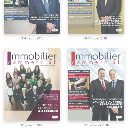
N°4 - août 2018
N°3 - juin 2018
N°2 - avril 2018
N°1 - février 2018