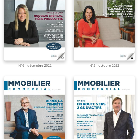
N°6 - décembre 2022
N°5 - octobre 2022