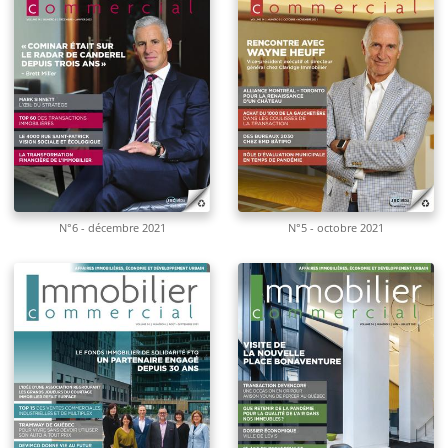
N°6 - décembre 2021
N°5 - octobre 2021