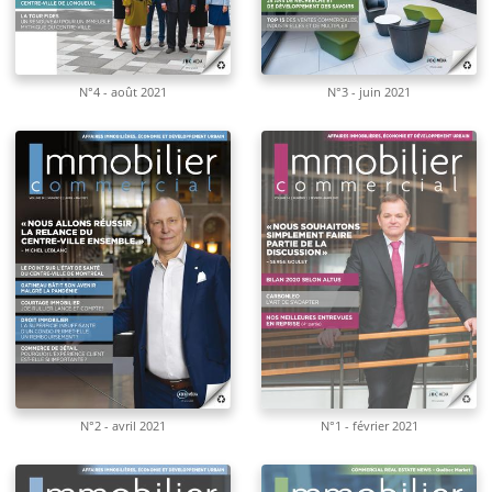
N°4 - août 2021
N°3 - juin 2021
N°2 - avril 2021
N°1 - février 2021