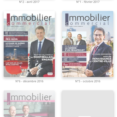
N°2 - avril 2017
N°1 - février 2017
N°6 - décembre 2016
N°5 - octobre 2016