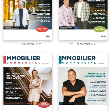
N°6 - novembre 2024
N°5 - septembre 2024