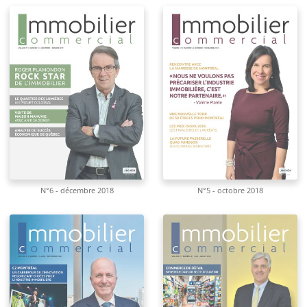
N°6 - décembre 2018
N°5 - octobre 2018