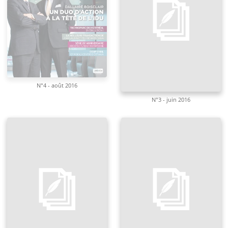
N°4 - août 2016
N°3 - juin 2016