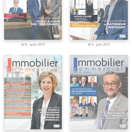
N°4 - août 2017
N°3 - juin 2017