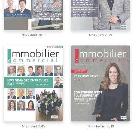
N°4 - août 2019
N°3 - juin 2019
N°2 - avril 2019
N°1 - février 2019