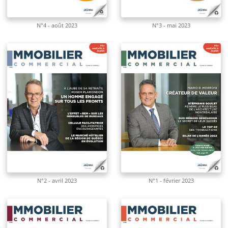
N°4 - août 2023
N°3 - mai 2023
N°2 - avril 2023
N°1 - février 2023