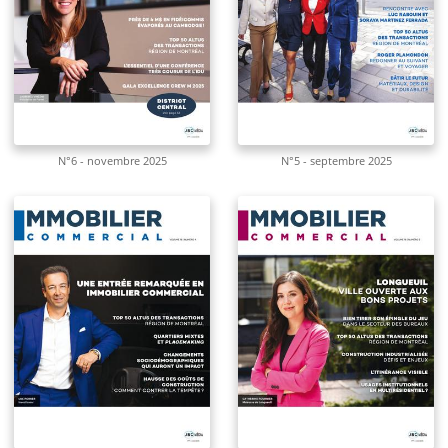
N°6 - novembre 2025
N°5 - septembre 2025