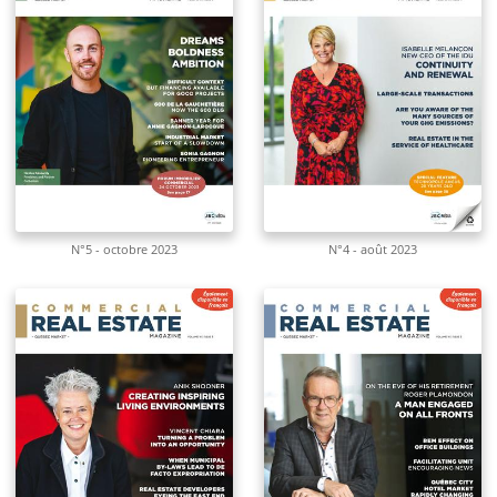
N°5 - octobre 2023
N°4 - août 2023