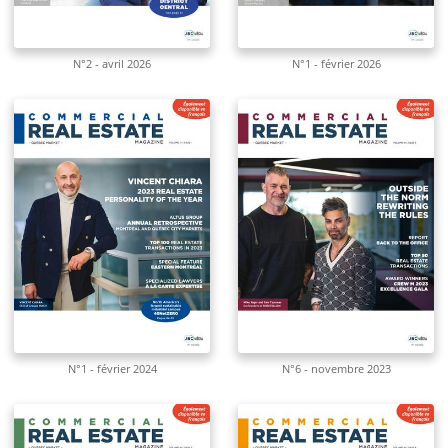
N°2 - avril 2026
N°1 - février 2026
N°1 - février 2024
N°6 - novembre 2023