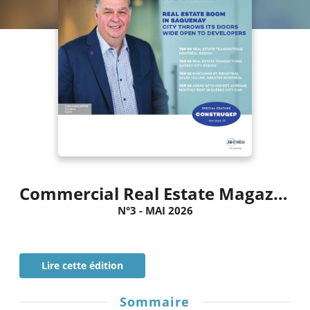
Commercial Real Estate Magazine
N°3 - MAI 2026
Lire cette édition
Sommaire