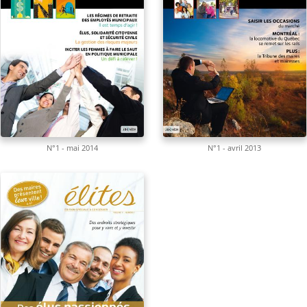
N°1 - mai 2014
N°1 - avril 2013