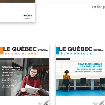
En lire 