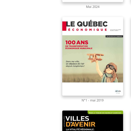
Mai 2024
N°1 - mai 2019