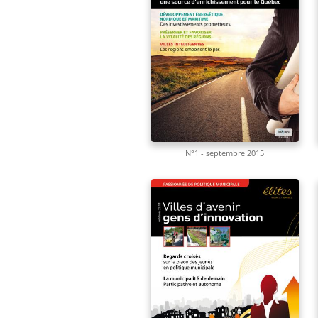
N°1 - septembre 2015