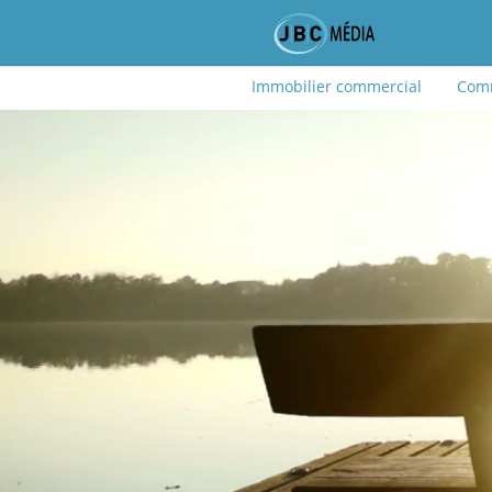
Immobilier commercial
Comm