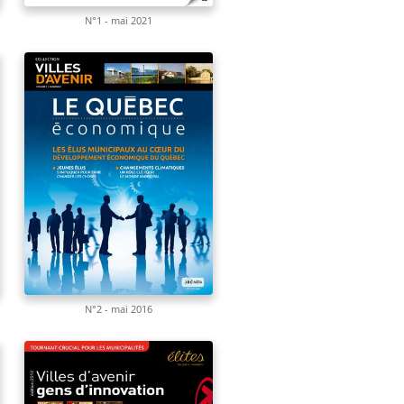
N°1 - mai 2021
N°2 - mai 2016