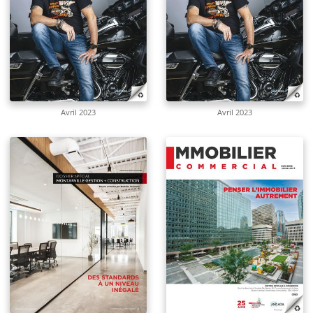
Avril 2023
Avril 2023