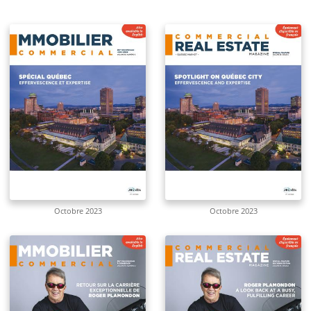
Octobre 2023
Octobre 2023