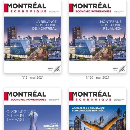
N°2 - mai 2021
N°20 - mai 2021