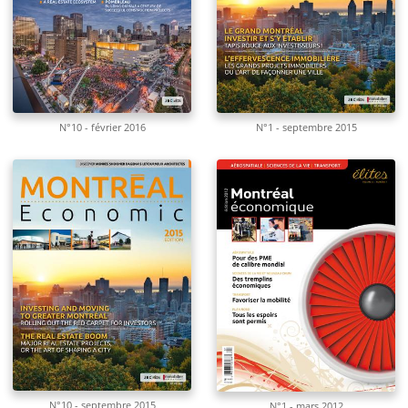
N°10 - février 2016
N°1 - septembre 2015
N°10 - septembre 2015
N°1 - mars 2012