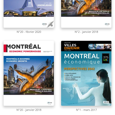
N°20 - février 2020
N°2 - janvier 2018
N°20 - janvier 2018
N°1 - mars 2017