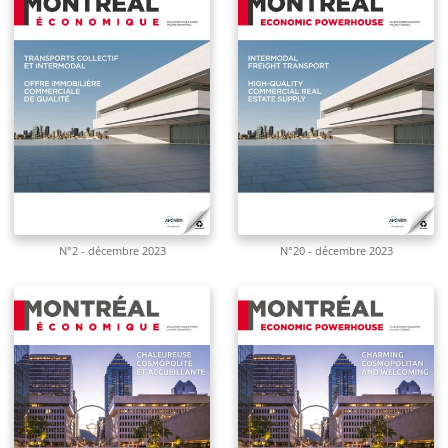
N°2 - décembre 2023
N°20 - décembre 2023