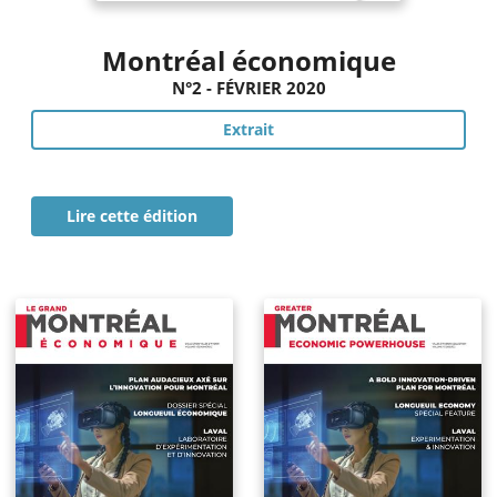
Montréal économique
N°2 - FÉVRIER 2020
Extrait
Lire cette édition