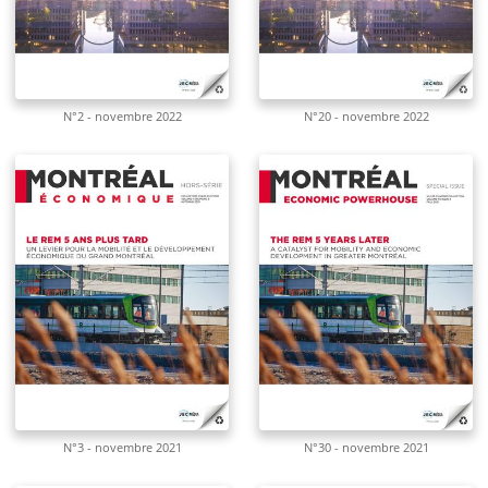
N°2 - novembre 2022
N°20 - novembre 2022
N°3 - novembre 2021
N°30 - novembre 2021