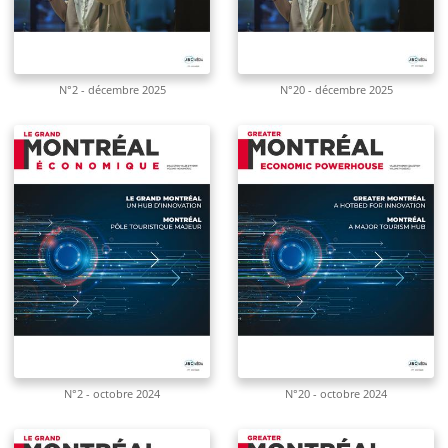
N°2 - décembre 2025
N°20 - décembre 2025
N°2 - octobre 2024
N°20 - octobre 2024