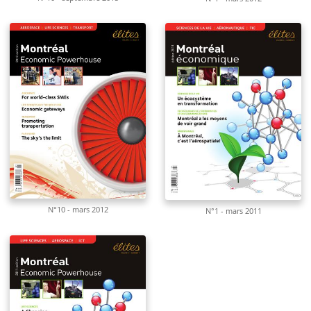
N°10 - mars 2012
N°1 - mars 2011