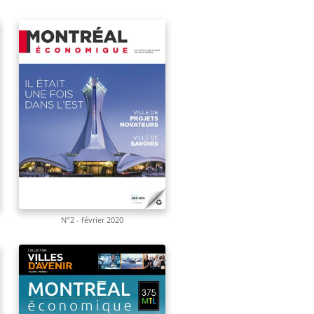
N°2 - février 2020