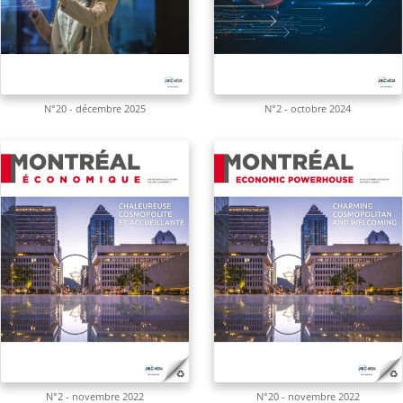
N°20 - décembre 2025
N°2 - octobre 2024
N°2 - novembre 2022
N°20 - novembre 2022