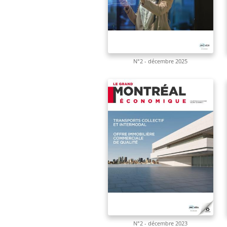
N°2 - décembre 2025
N°2 - décembre 2023