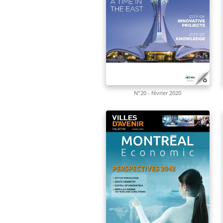
N°20 - février 2020