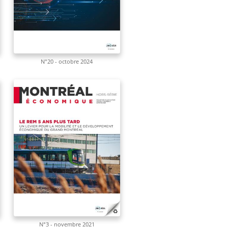
N°20 - octobre 2024
N°3 - novembre 2021