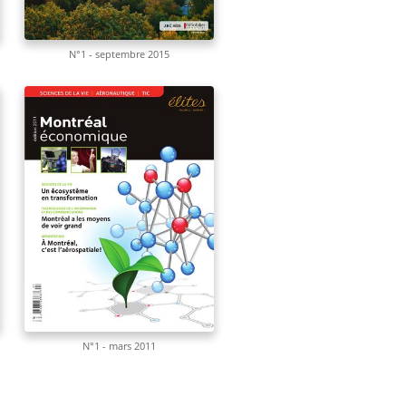
N°1 - septembre 2015
N°1 - mars 2011