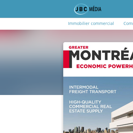
Immobilier commercial
Comm