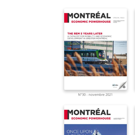
N°30 - novembre 2021