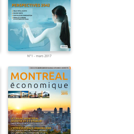
N°1 - mars 2017