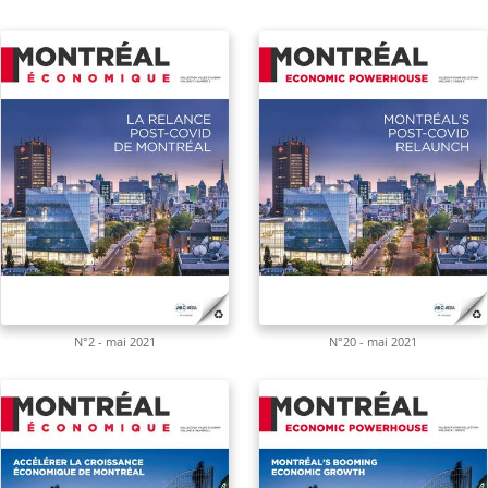
N°2 - mai 2021
N°20 - mai 2021