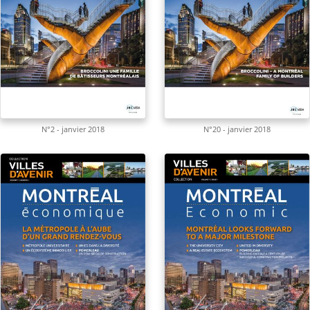
N°2 - janvier 2018
N°20 - janvier 2018