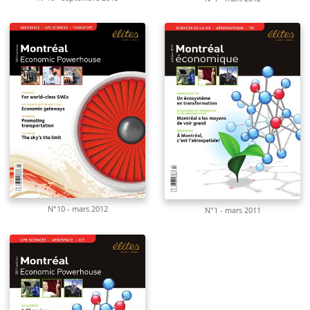
N°10 - mars 2012
N°1 - mars 2011