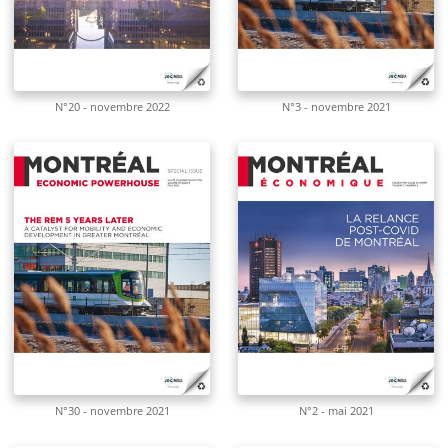
N°20 - novembre 2022
N°3 - novembre 2021
N°30 - novembre 2021
N°2 - mai 2021