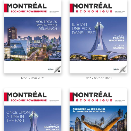
N°20 - mai 2021
N°2 - février 2020