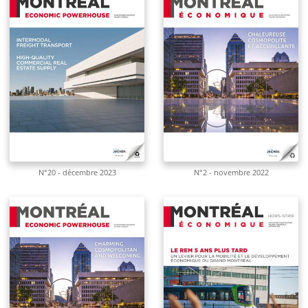
N°20 - décembre 2023
N°2 - novembre 2022