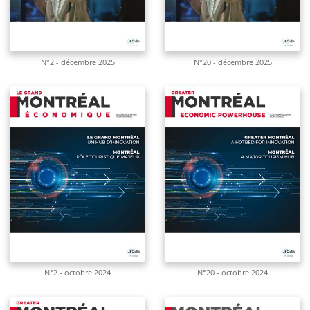
N°2 - décembre 2025
N°20 - décembre 2025
N°2 - octobre 2024
N°20 - octobre 2024