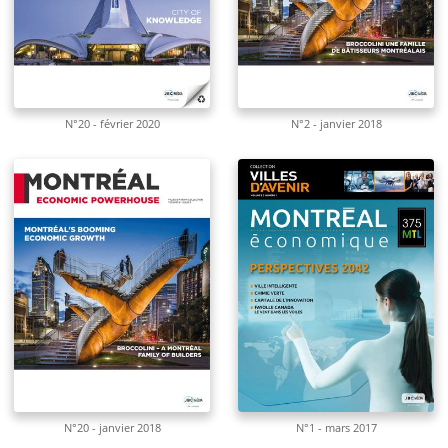
N°20 - février 2020
N°2 - janvier 2018
N°20 - janvier 2018
N°1 - mars 2017