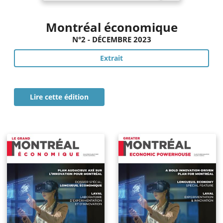
Montréal économique
N°2 - DÉCEMBRE 2023
Extrait
Lire cette édition