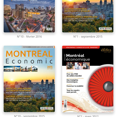
N°10 - février 2016
N°1 - septembre 2015
N°10 - septembre 2015
N°1 - mars 2012