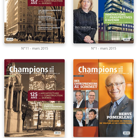
N°11 - mars 2015
N°1 - mars 2015