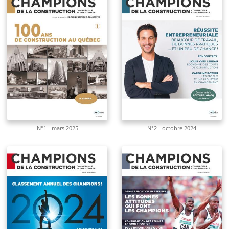
N°1 - mars 2025
N°2 - octobre 2024