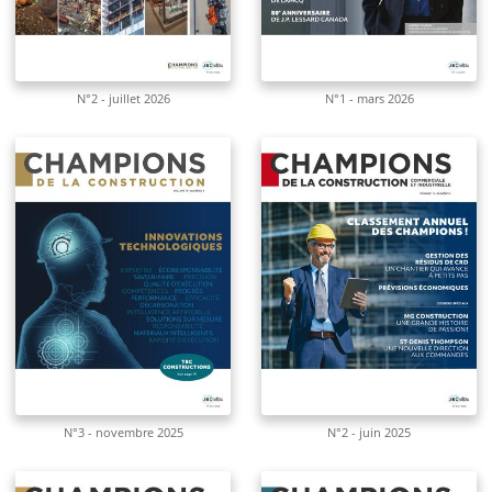
N°2 - juillet 2026
N°1 - mars 2026
N°3 - novembre 2025
N°2 - juin 2025