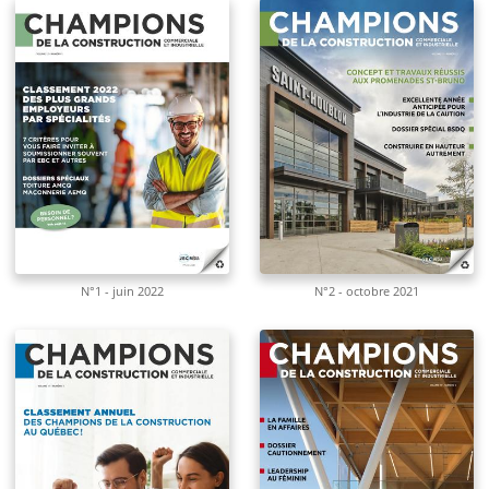
N°1 - juin 2022
N°2 - octobre 2021