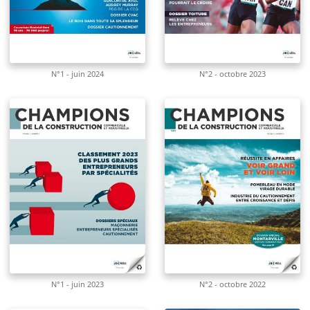
N°1 - juin 2024
N°2 - octobre 2023
N°1 - juin 2023
N°2 - octobre 2022