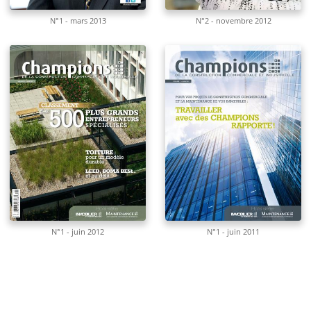
N°1 - mars 2013
N°2 - novembre 2012
N°1 - juin 2012
N°1 - juin 2011