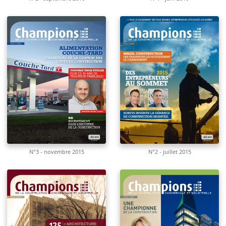
N°3 - novembre 2015
N°2 - juillet 2015