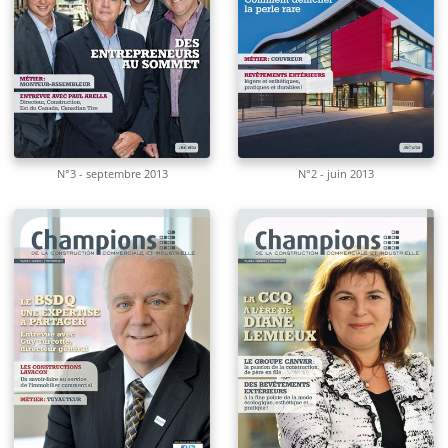
N°3 - septembre 2013
N°2 - juin 2013