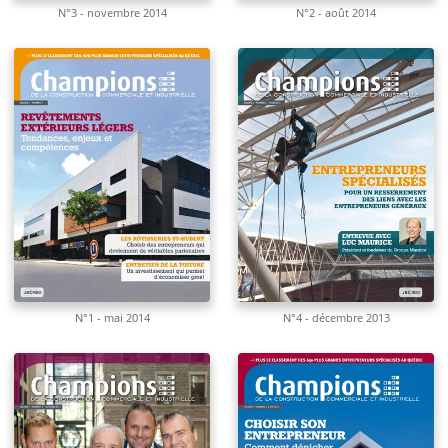
N°3 - novembre 2014
N°2 - août 2014
N°1 - mai 2014
N°4 - décembre 2013