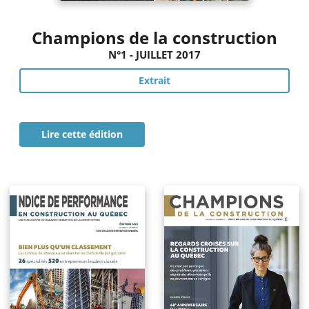
Champions de la construction
N°1 - JUILLET 2017
Extrait
Lire cette édition