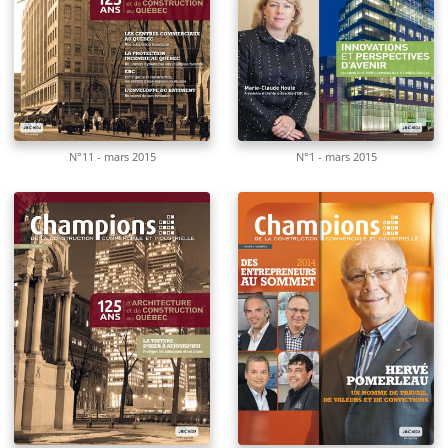
N°11 - mars 2015
N°1 - mars 2015