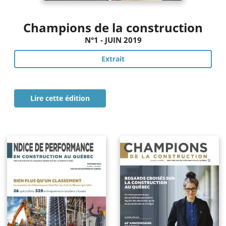
Champions de la construction
N°1 - JUIN 2019
Extrait
Lire cette édition