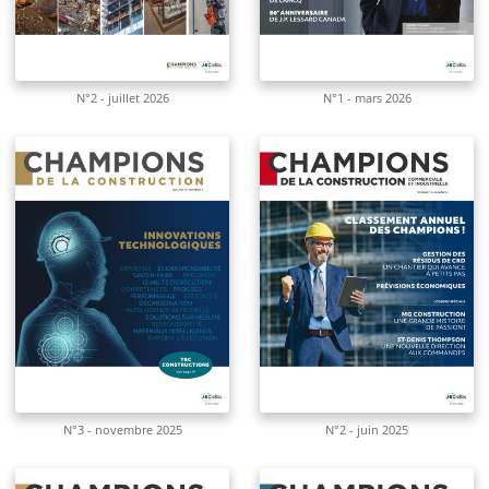
N°2 - juillet 2026
N°1 - mars 2026
N°3 - novembre 2025
N°2 - juin 2025