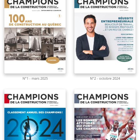
N°1 - mars 2025
N°2 - octobre 2024