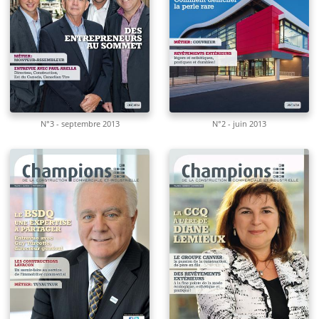
N°3 - septembre 2013
N°2 - juin 2013