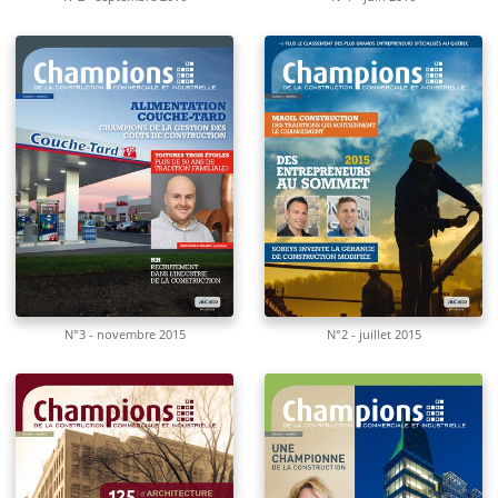
N°3 - novembre 2015
N°2 - juillet 2015