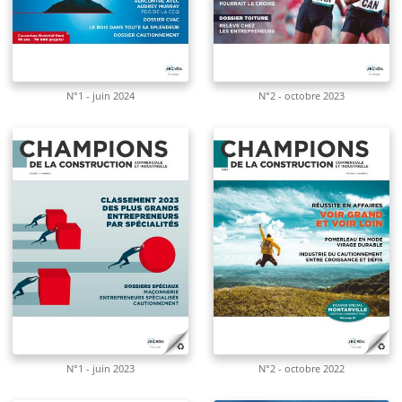
N°1 - juin 2024
N°2 - octobre 2023
N°1 - juin 2023
N°2 - octobre 2022