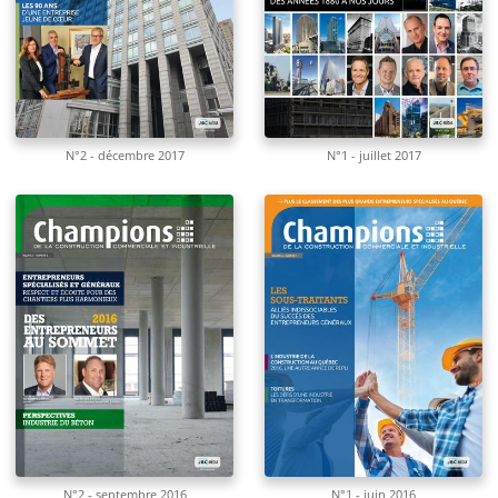
N°2 - décembre 2017
N°1 - juillet 2017
N°2 - septembre 2016
N°1 - juin 2016