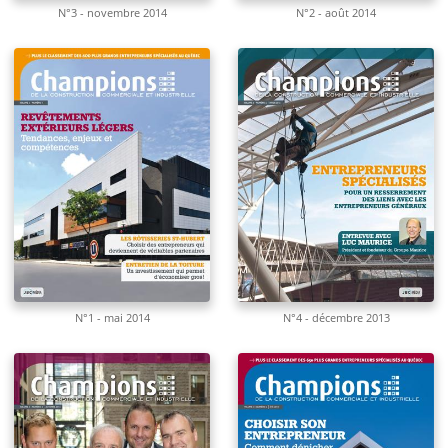
N°3 - novembre 2014
N°2 - août 2014
N°1 - mai 2014
N°4 - décembre 2013