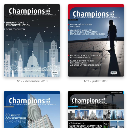
N°2 - décembre 2018
N°1 - juillet 2018