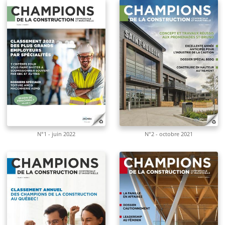
N°1 - juin 2022
N°2 - octobre 2021