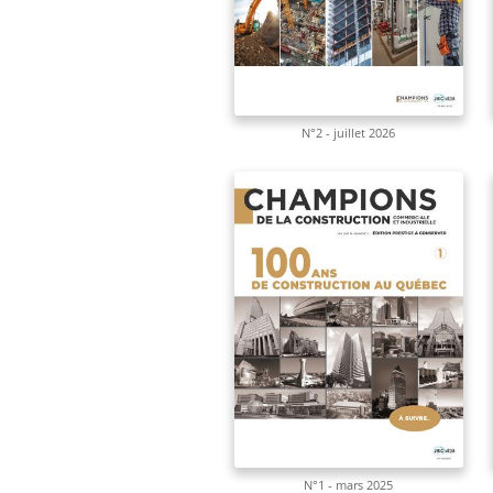
N°2 - juillet 2026
N°1 - mars 2025