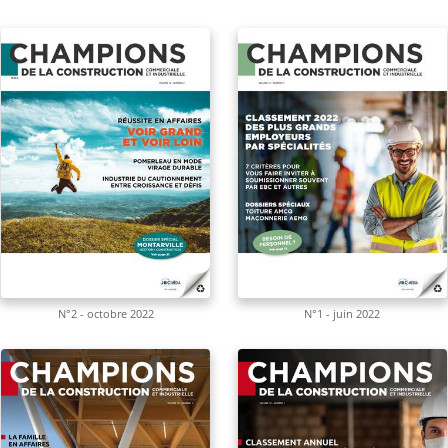
N°2 - octobre 2022
N°1 - juin 2022