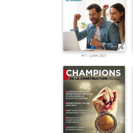
N°1 - juillet 2021