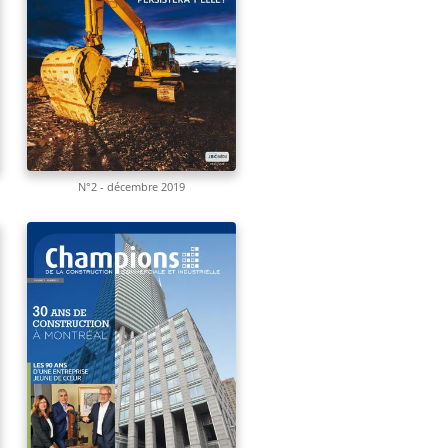
N°2 - décembre 2019