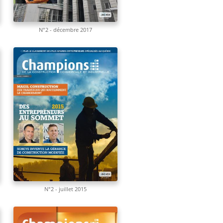
N°2 - décembre 2017
N°2 - juillet 2015