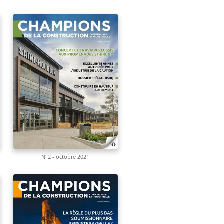
N°2 - octobre 2021