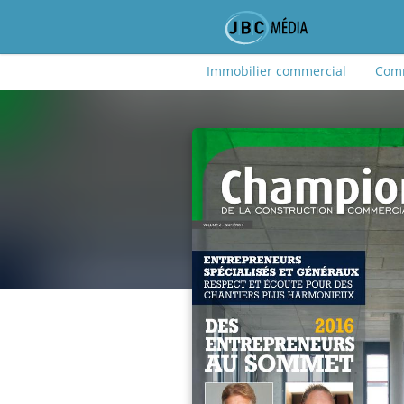
Immobilier commercial
Comm