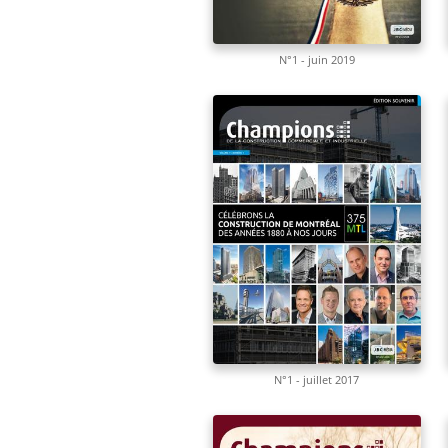
N°1 - juin 2019
N°1 - juillet 2017