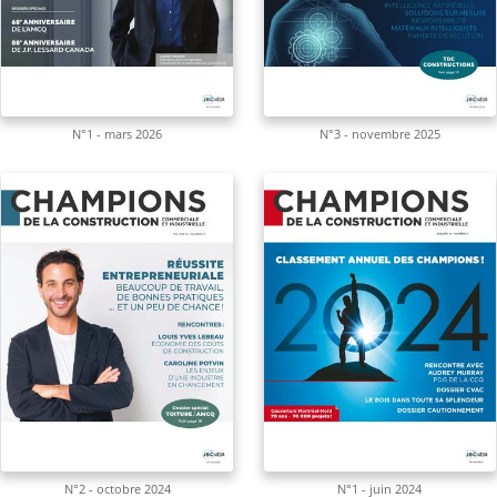
N°1 - mars 2026
N°3 - novembre 2025
N°2 - octobre 2024
N°1 - juin 2024