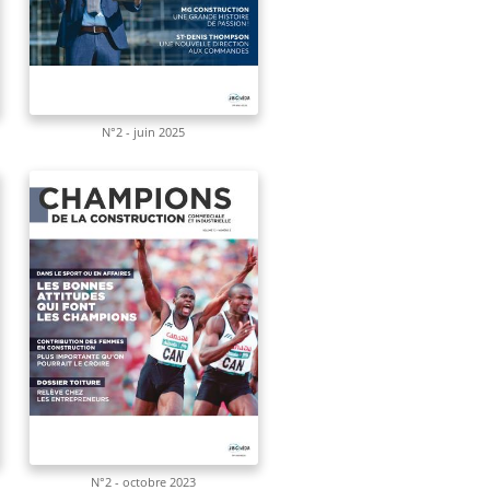
N°2 - juin 2025
N°2 - octobre 2023