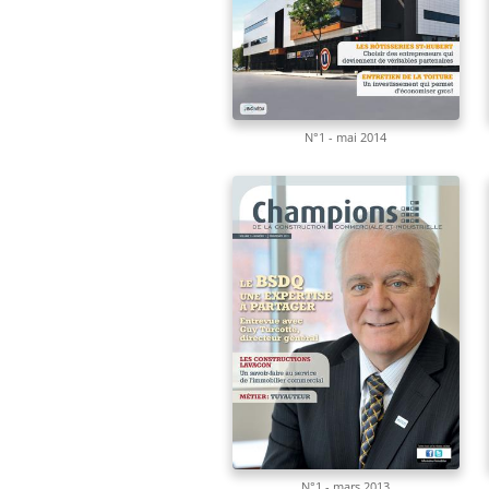
N°1 - mai 2014
N°1 - mars 2013