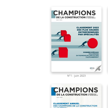
N°1 - juin 2023