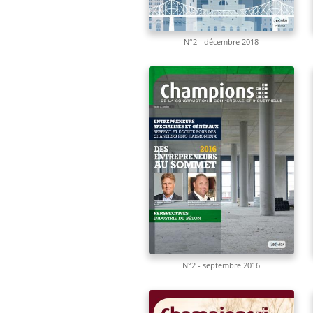
N°2 - décembre 2018
N°2 - septembre 2016