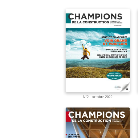
N°2 - octobre 2022