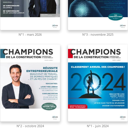
N°1 - mars 2026
N°3 - novembre 2025
N°2 - octobre 2024
N°1 - juin 2024