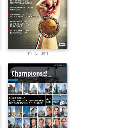
N°1 - juin 2019