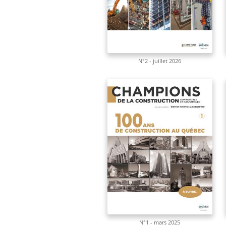
N°2 - juillet 2026
N°1 - mars 2025