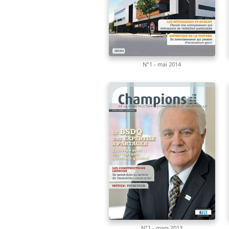
N°1 - mai 2014
N°1 - mars 2013