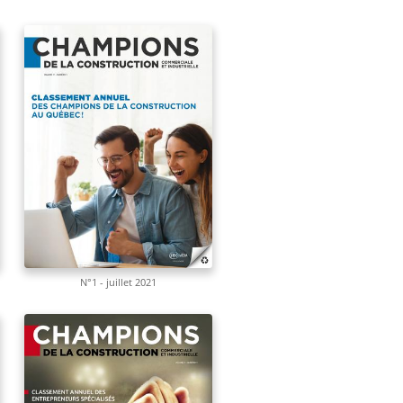
N°1 - juillet 2021