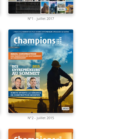
N°1 - juillet 2017
N°2 - juillet 2015