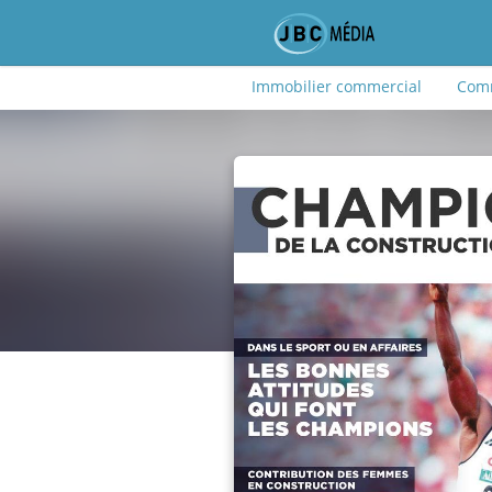
Immobilier commercial
Comm