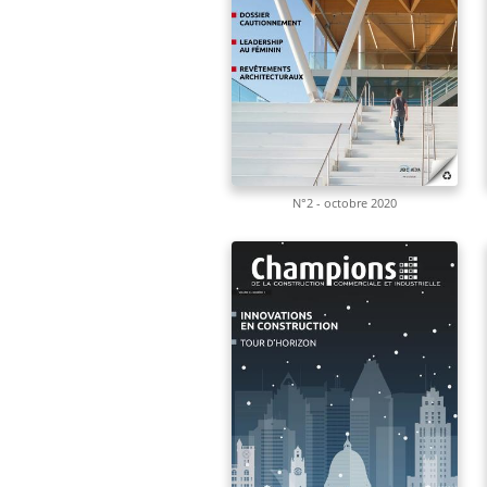
N°2 - octobre 2020