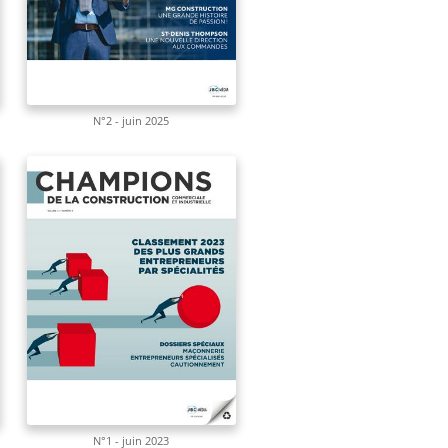
N°2 - juin 2025
N°1 - juin 2023