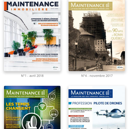
N°1 - avril 2018
N°4 - novembre 2017