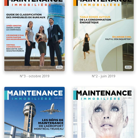
N°3 - octobre 2019
N°2 - juin 2019