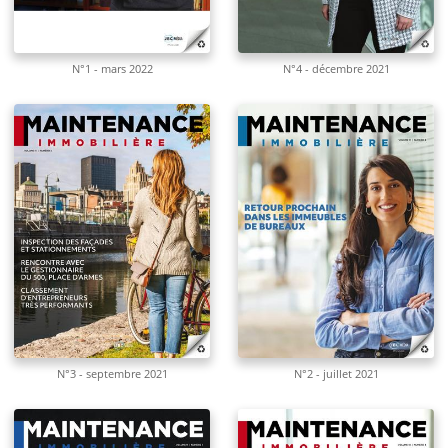
N°1 - mars 2022
N°4 - décembre 2021
N°3 - septembre 2021
N°2 - juillet 2021