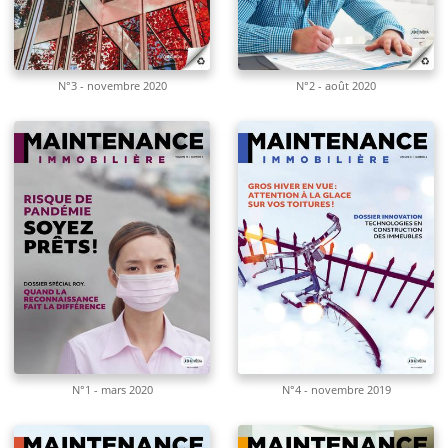
N°3 - novembre 2020
N°2 - août 2020
N°1 - mars 2020
N°4 - novembre 2019