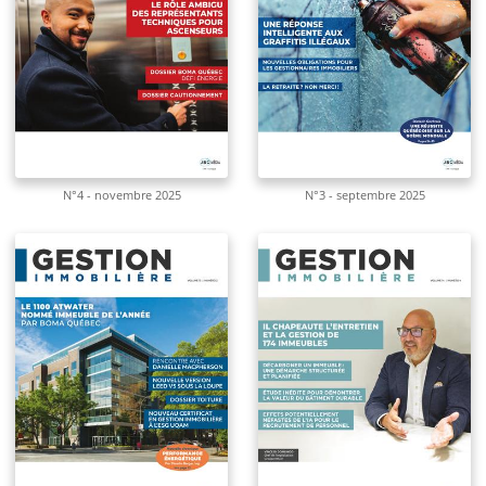
N°4 - novembre 2025
N°3 - septembre 2025