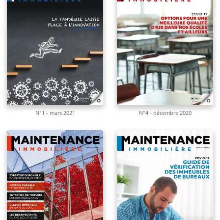
N°1 - mars 2021
N°4 - décembre 2020