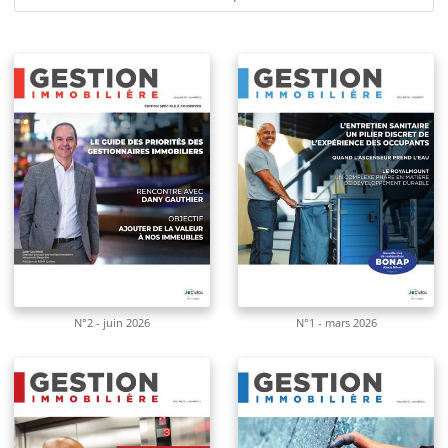
N°2 - juin 2026
N°1 - mars 2026