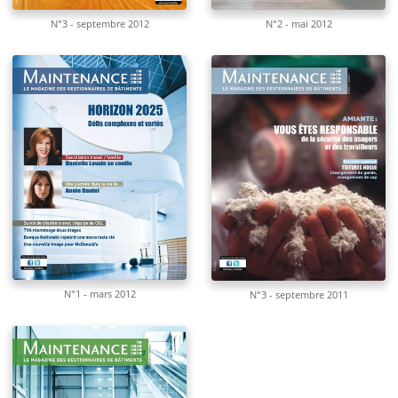
N°3 - septembre 2012
N°2 - mai 2012
N°1 - mars 2012
N°3 - septembre 2011