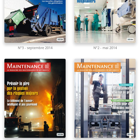
N°3 - septembre 2014
N°2 - mai 2014