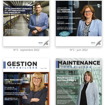
N°3 - septembre 2022
N°2 - juin 2022