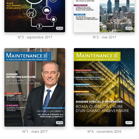
N°3 - septembre 2017
N°2 - mai 2017
N°1 - mars 2017
N°4 - novembre 2016