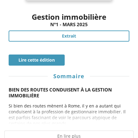
Gestion immobilière
N°1 - MARS 2025
Extrait
Lire cette édition
Sommaire
BIEN DES ROUTES CONDUISENT À LA GESTION
IMMOBILIÈRE
Si bien des routes mènent à Rome, il y en a autant qui
conduisent à la profession de gestionnaire immobilier. Il
est parfois fascinant de voir le parcours atypique de
certains de nos plus grands...
En lire plus