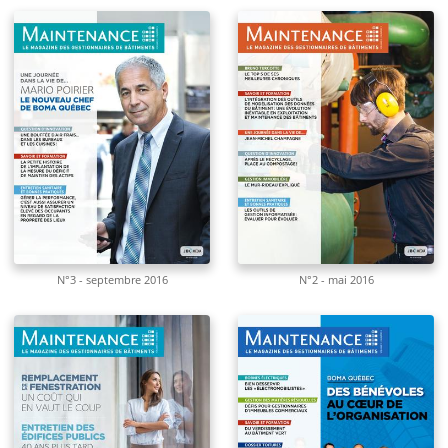
N°3 - septembre 2016
N°2 - mai 2016