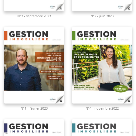
N°3 - septembre 2023
N°2 - juin 2023
N°1 - février 2023
N°4 - novembre 2022