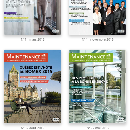
N°1 - mars 2016
N°4 - novembre 2015
N°3 - août 2015
N°2 - mai 2015