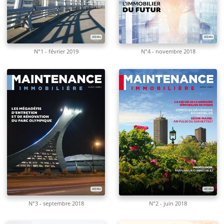
N°1 - février 2019
N°4 - novembre 2018
N°3 - septembre 2018
N°2 - juin 2018