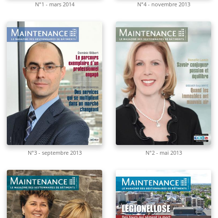
N°1 - mars 2014
N°4 - novembre 2013
N°3 - septembre 2013
N°2 - mai 2013