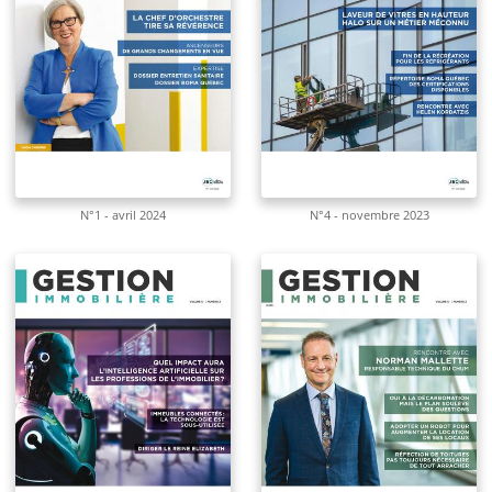
N°1 - avril 2024
N°4 - novembre 2023