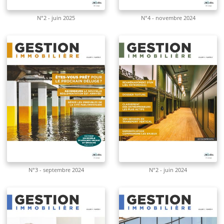
N°2 - juin 2025
N°4 - novembre 2024
N°3 - septembre 2024
N°2 - juin 2024