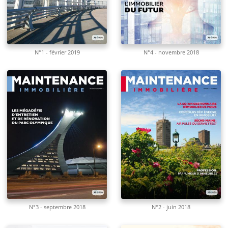
N°1 - février 2019
N°4 - novembre 2018
N°3 - septembre 2018
N°2 - juin 2018