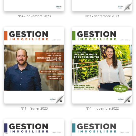
N°4 - novembre 2023
N°3 - septembre 2023
N°1 - février 2023
N°4 - novembre 2022