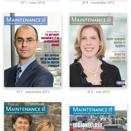
N°1 - mars 2014
N°4 - novembre 2013
N°3 - septembre 2013
N°2 - mai 2013