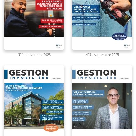
N°4 - novembre 2025
N°3 - septembre 2025