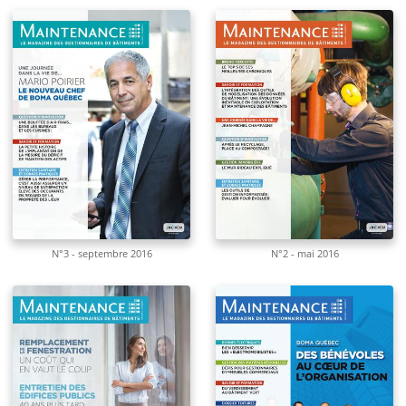
N°3 - septembre 2016
N°2 - mai 2016