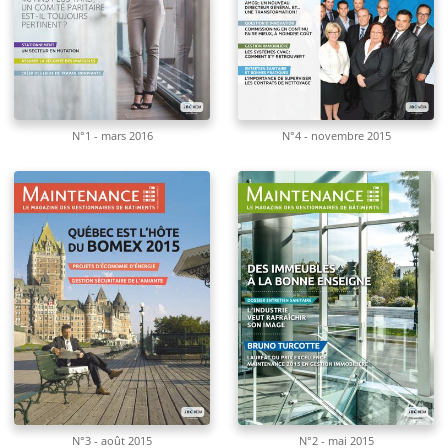
N°1 - mars 2016
N°4 - novembre 2015
N°3 - août 2015
N°2 - mai 2015