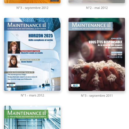
N°3 - septembre 2012
N°2 - mai 2012
N°1 - mars 2012
N°3 - septembre 2011