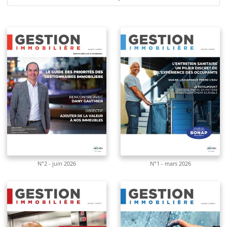
N°2 - juin 2026
N°1 - mars 2026