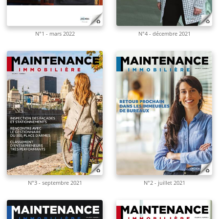
N°1 - mars 2022
N°4 - décembre 2021
N°3 - septembre 2021
N°2 - juillet 2021