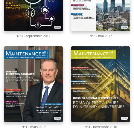
N°3 - septembre 2017
N°2 - mai 2017
N°1 - mars 2017
N°4 - novembre 2016