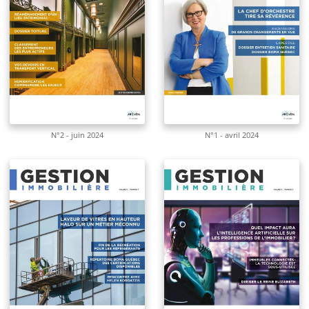
N°2 - juin 2024
N°1 - avril 2024