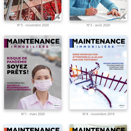
N°3 - novembre 2020
N°2 - août 2020
N°1 - mars 2020
N°4 - novembre 2019