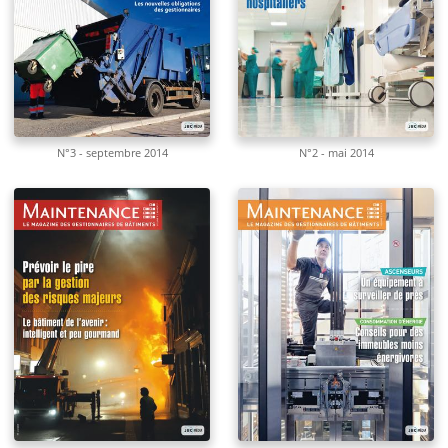
N°3 - septembre 2014
N°2 - mai 2014