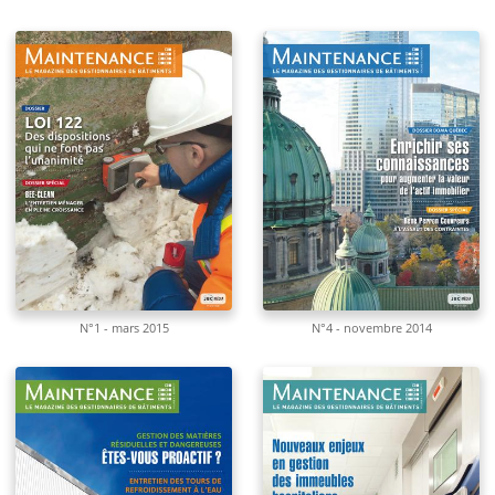
N°1 - mars 2015
N°4 - novembre 2014