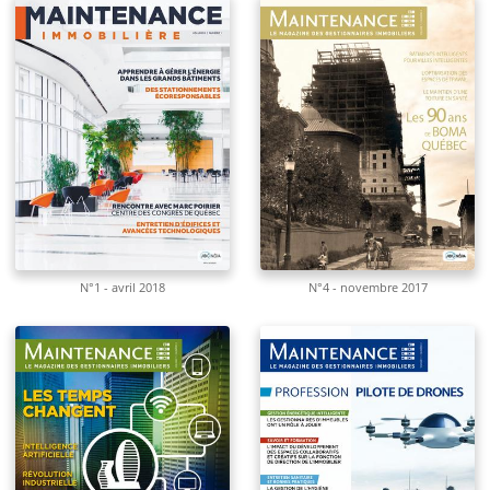
N°1 - avril 2018
N°4 - novembre 2017