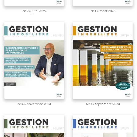
N°2 - juin 2025
N°1 - mars 2025
N°4 - novembre 2024
N°3 - septembre 2024