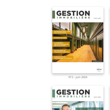
N°2 - juin 2024