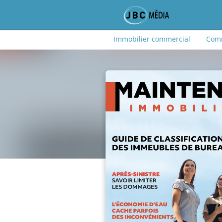
Immobilier commercial
Comm