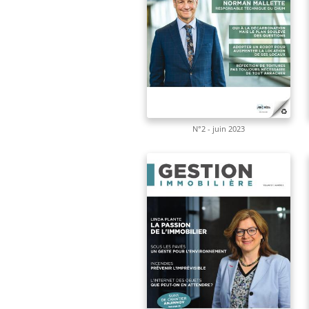
N°2 - juin 2023