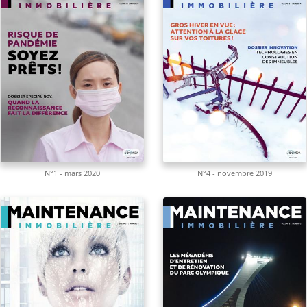
N°1 - mars 2020
N°4 - novembre 2019