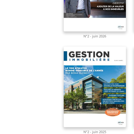
N°2 - juin 2026
N°2 - juin 2025