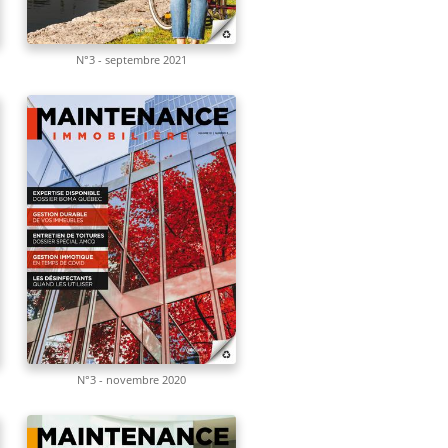
N°3 - septembre 2021
N°3 - novembre 2020