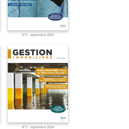
N°3 - septembre 2025
N°3 - septembre 2024