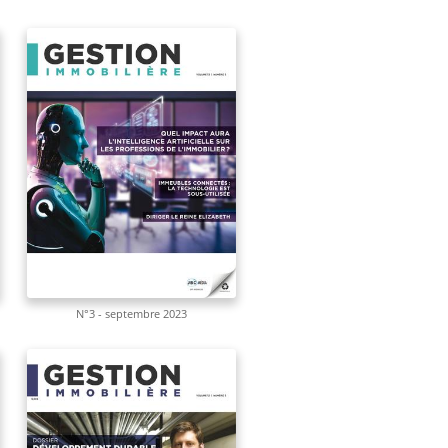
N°3 - septembre 2023