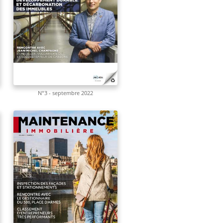
N°3 - septembre 2022