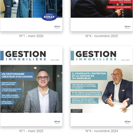
N°1 - mars 2026
N°4 - novembre 2025
N°1 - mars 2025
N°4 - novembre 2024