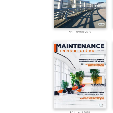
N°1 - février 2019
N°1 - avril 2018