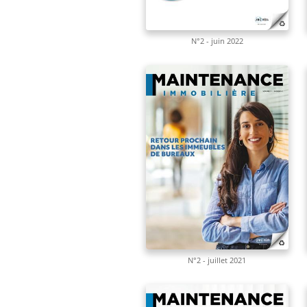
N°2 - juin 2022
N°2 - juillet 2021