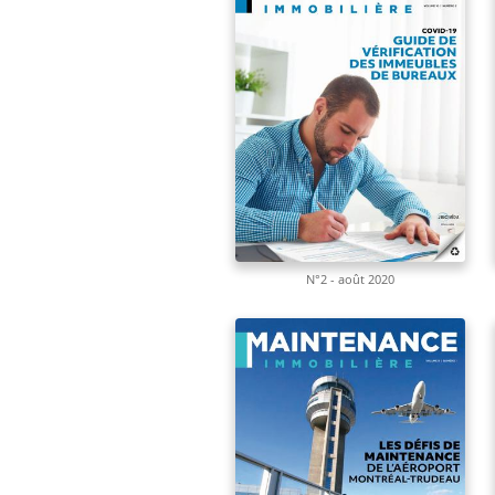
N°2 - août 2020