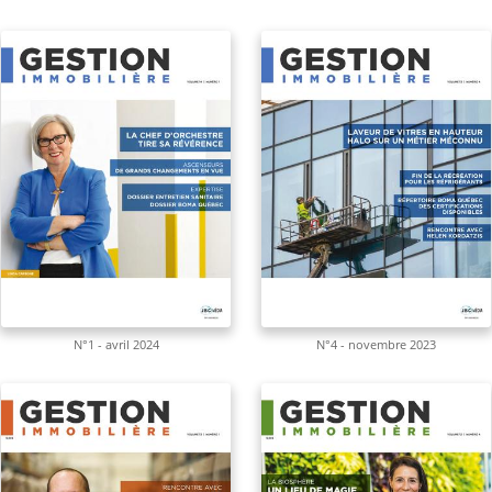
N°1 - avril 2024
N°4 - novembre 2023