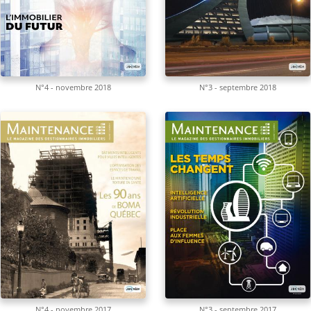
N°4 - novembre 2018
N°3 - septembre 2018
N°4 - novembre 2017
N°3 - septembre 2017