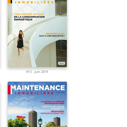
N°2 - juin 2019