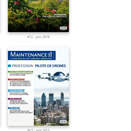
N°2 - juin 2018
N°2 - mai 2017