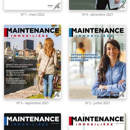
N°1 - mars 2022
N°4 - décembre 2021
N°3 - septembre 2021
N°2 - juillet 2021