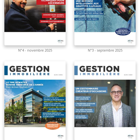
N°4 - novembre 2025
N°3 - septembre 2025