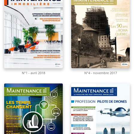
N°1 - avril 2018
N°4 - novembre 2017