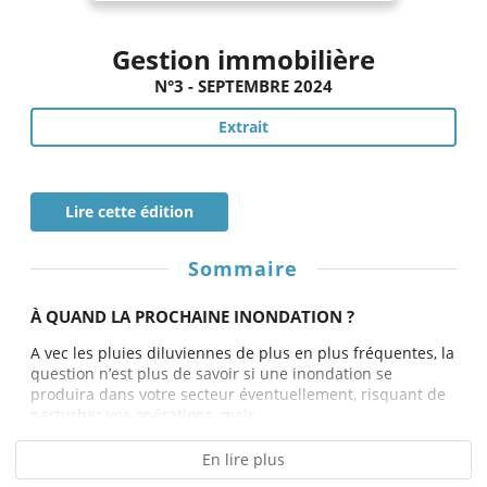
Gestion immobilière
N°3 - SEPTEMBRE 2024
Extrait
Lire cette édition
Sommaire
À QUAND LA PROCHAINE INONDATION ?
A vec les pluies diluviennes de plus en plus fréquentes, la
question n’est plus de savoir si une inondation se
produira dans votre secteur éventuellement, risquant de
perturber vos opérations, mais...
En lire plus