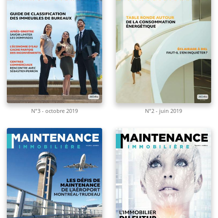
N°3 - octobre 2019
N°2 - juin 2019