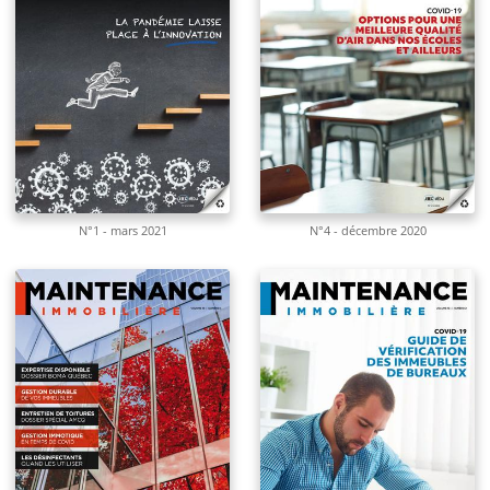
N°1 - mars 2021
N°4 - décembre 2020