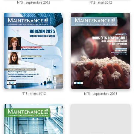
N°3 - septembre 2012
N°2 - mai 2012
N°1 - mars 2012
N°3 - septembre 2011