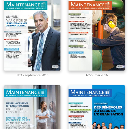
N°3 - septembre 2016
N°2 - mai 2016