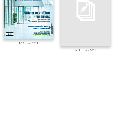
N°2 - mai 2011
N°1 - mars 2011