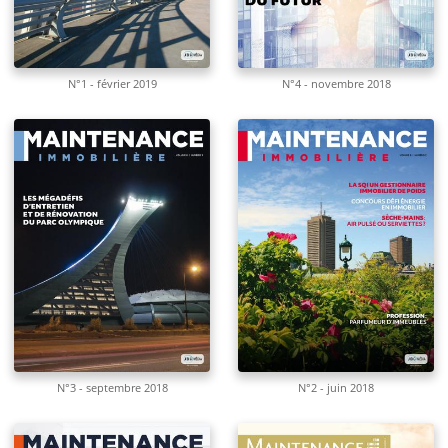
N°1 - février 2019
N°4 - novembre 2018
N°3 - septembre 2018
N°2 - juin 2018