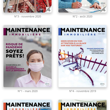
N°3 - novembre 2020
N°2 - août 2020
N°1 - mars 2020
N°4 - novembre 2019