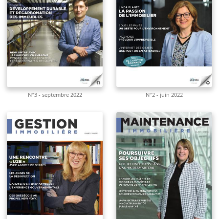
N°3 - septembre 2022
N°2 - juin 2022