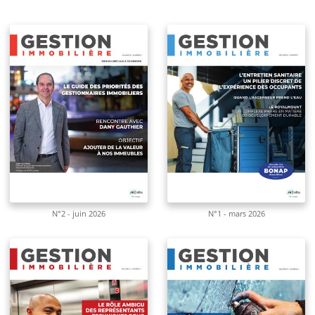
N°2 - juin 2026
N°1 - mars 2026