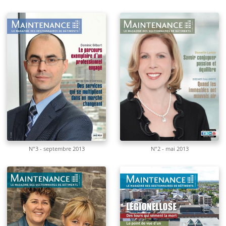
N°3 - septembre 2013
N°2 - mai 2013