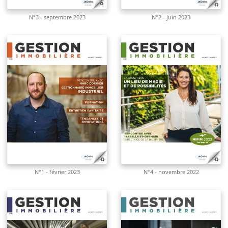
N°3 - septembre 2023
N°2 - juin 2023
N°1 - février 2023
N°4 - novembre 2022