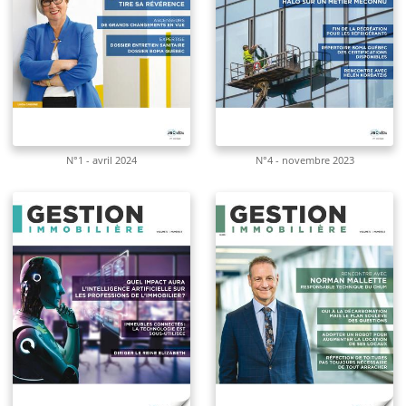
N°1 - avril 2024
N°4 - novembre 2023