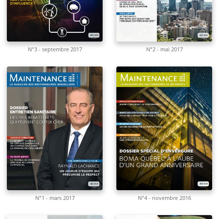
N°3 - septembre 2017
N°2 - mai 2017
N°1 - mars 2017
N°4 - novembre 2016