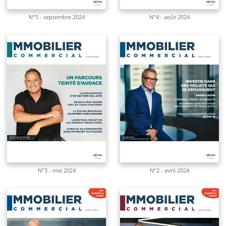
N°5 - septembre 2024
N°4 - août 2024
N°3 - mai 2024
N°2 - avril 2024