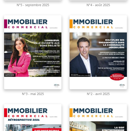
N°5 - septembre 2025
N°4 - août 2025
N°3 - mai 2025
N°2 - avril 2025