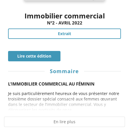
Immobilier commercial
N°2 - AVRIL 2022
Extrait
Lire cette édition
Sommaire
L’IMMOBILIER COMMERCIAL AU FÉMININ
Je suis particulièrement heureux de vous présenter notre
troisième dossier spécial consacré aux femmes œuvrant
dans le secteur de l’immobilier commercial. Vous y
découvrirez les portraits de onze...
En lire plus