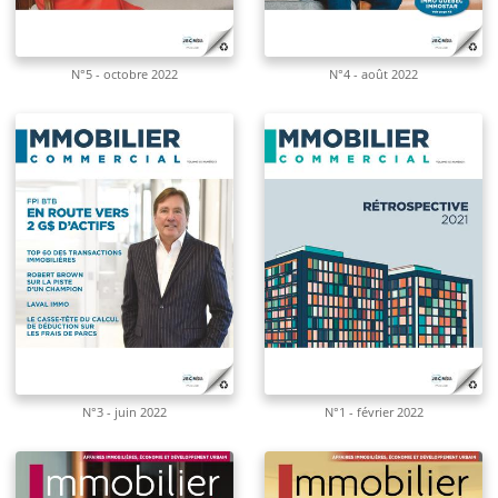
N°5 - octobre 2022
N°4 - août 2022
N°3 - juin 2022
N°1 - février 2022