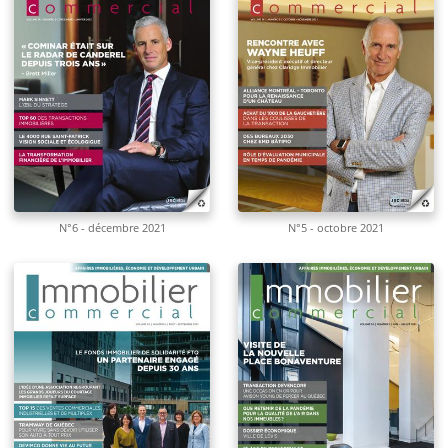
N°6 - décembre 2021
N°5 - octobre 2021