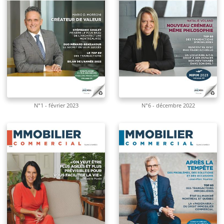
N°1 - février 2023
N°6 - décembre 2022