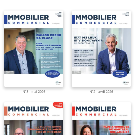
N°3 - mai 2026
N°2 - avril 2026