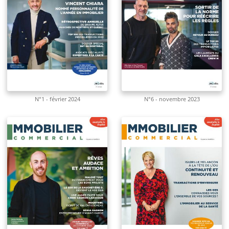
N°1 - février 2024
N°6 - novembre 2023