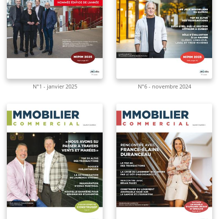
N°1 - janvier 2025
N°6 - novembre 2024