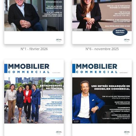
N°1 - février 2026
N°6 - novembre 2025