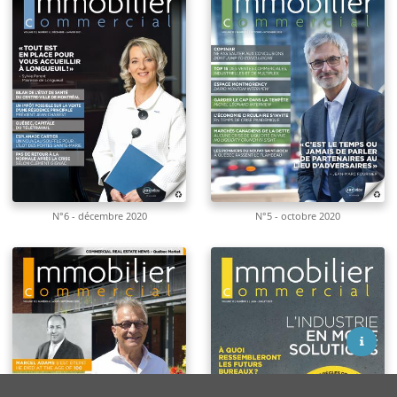
N°6 - décembre 2020
N°5 - octobre 2020