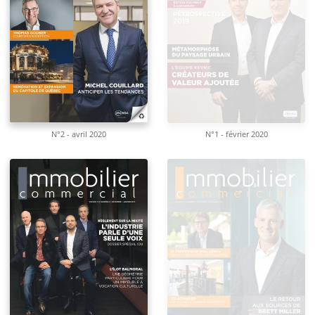
N°2 - avril 2020
N°1 - février 2020