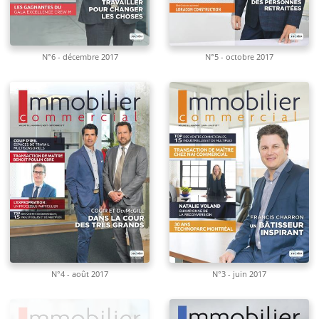
N°6 - décembre 2017
N°5 - octobre 2017
N°4 - août 2017
N°3 - juin 2017