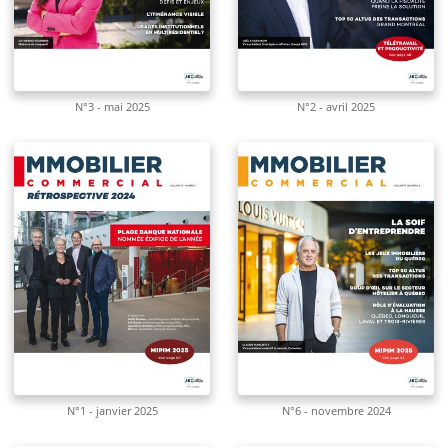
N°3 - mai 2025
N°2 - avril 2025
N°1 - janvier 2025
N°6 - novembre 2024