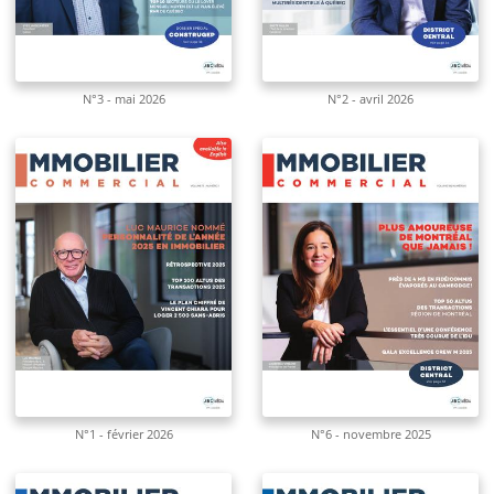
N°3 - mai 2026
N°2 - avril 2026
N°1 - février 2026
N°6 - novembre 2025