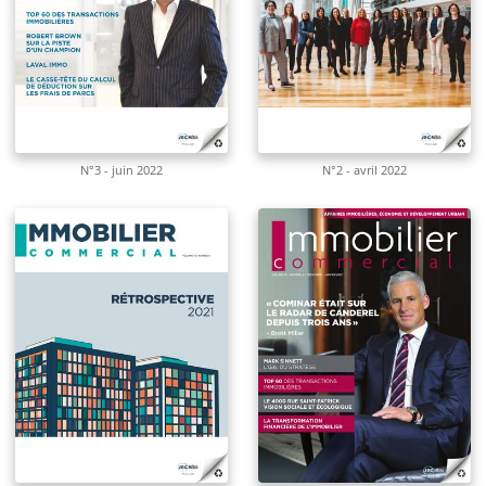
N°3 - juin 2022
N°2 - avril 2022