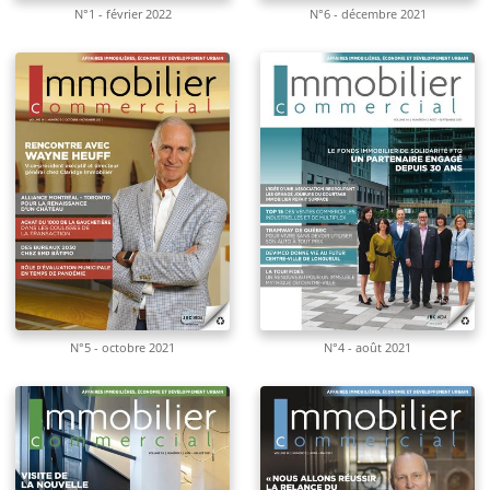
N°1 - février 2022
N°6 - décembre 2021
N°5 - octobre 2021
N°4 - août 2021