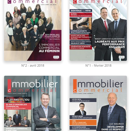
N°2 - avril 2018
N°1 - février 2018