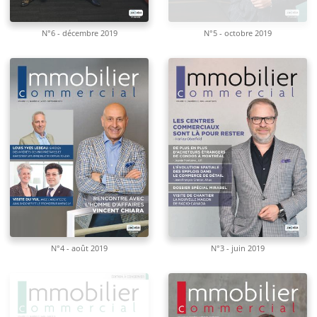
N°6 - décembre 2019
N°5 - octobre 2019
N°4 - août 2019
N°3 - juin 2019