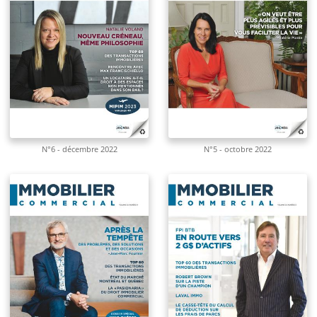
N°6 - décembre 2022
N°5 - octobre 2022