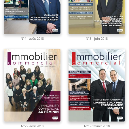
N°4 - août 2018
N°3 - juin 2018
N°2 - avril 2018
N°1 - février 2018