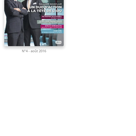
N°4 - août 2016