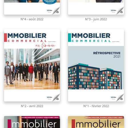
N°4 - août 2022
N°3 - juin 2022
N°2 - avril 2022
N°1 - février 2022