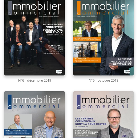
N°6 - décembre 2019
N°5 - octobre 2019