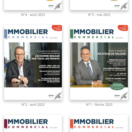
N°4 - août 2023
N°3 - mai 2023
N°2 - avril 2023
N°1 - février 2023