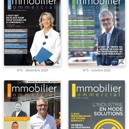
N°6 - décembre 2020
N°5 - octobre 2020