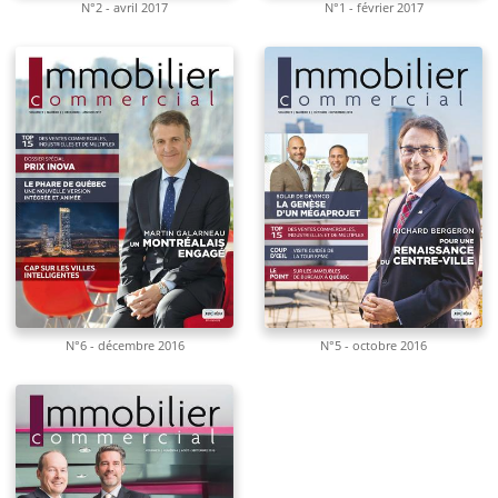
N°2 - avril 2017
N°1 - février 2017
N°6 - décembre 2016
N°5 - octobre 2016