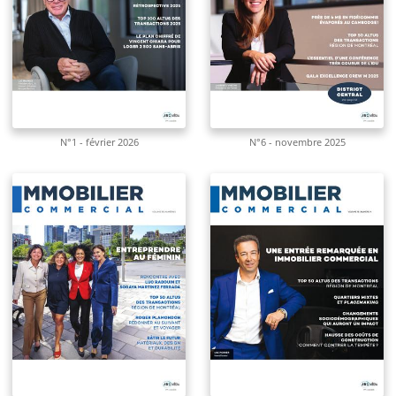
N°1 - février 2026
N°6 - novembre 2025