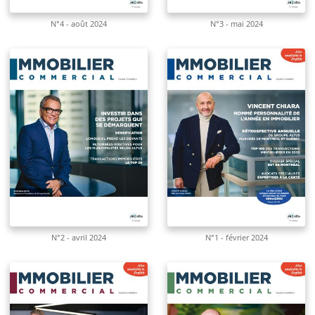
N°4 - août 2024
N°3 - mai 2024
N°2 - avril 2024
N°1 - février 2024