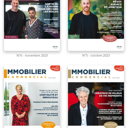
N°6 - novembre 2023
N°5 - octobre 2023