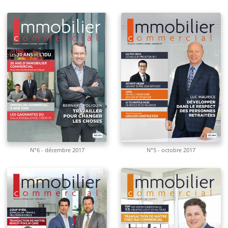
N°6 - décembre 2017
N°5 - octobre 2017