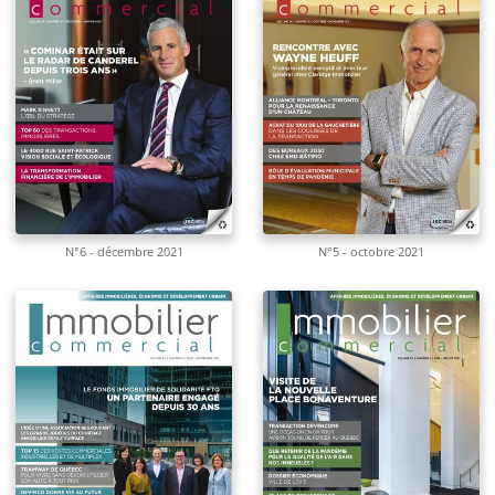
N°6 - décembre 2021
N°5 - octobre 2021