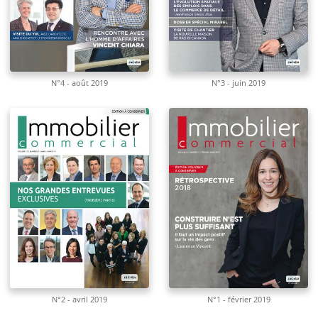
N°4 - août 2019
N°3 - juin 2019
N°2 - avril 2019
N°1 - février 2019