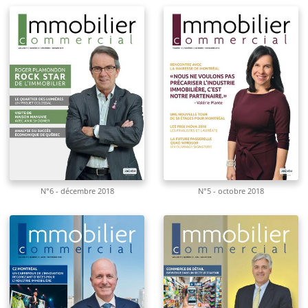
N°6 - décembre 2018
N°5 - octobre 2018