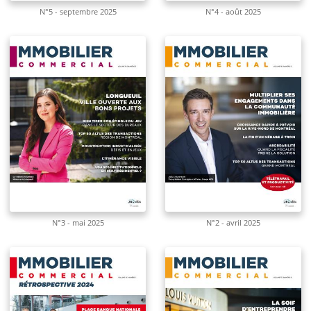
N°5 - septembre 2025
N°4 - août 2025
N°3 - mai 2025
N°2 - avril 2025