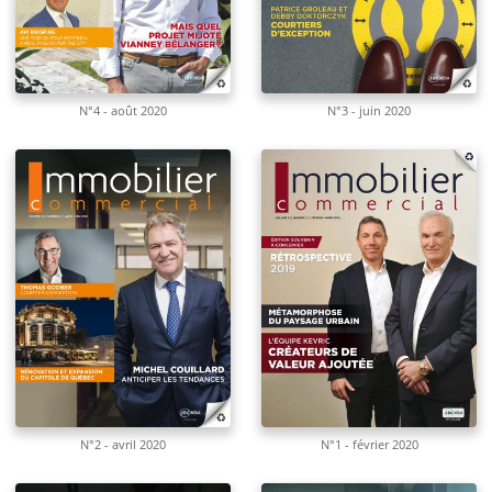
N°4 - août 2020
N°3 - juin 2020
N°2 - avril 2020
N°1 - février 2020