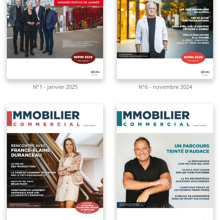
N°1 - janvier 2025
N°6 - novembre 2024