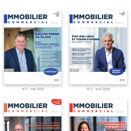
N°3 - mai 2026
N°2 - avril 2026