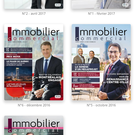
N°2 - avril 2017
N°1 - février 2017
N°6 - décembre 2016
N°5 - octobre 2016