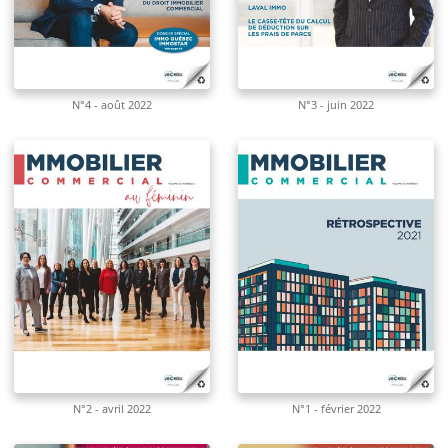
N°4 - août 2022
N°3 - juin 2022
N°2 - avril 2022
N°1 - février 2022