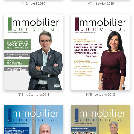
N°2 - avril 2019
N°1 - février 2019
N°6 - décembre 2018
N°5 - octobre 2018