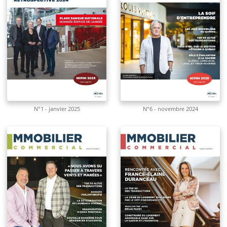
N°1 - janvier 2025
N°6 - novembre 2024