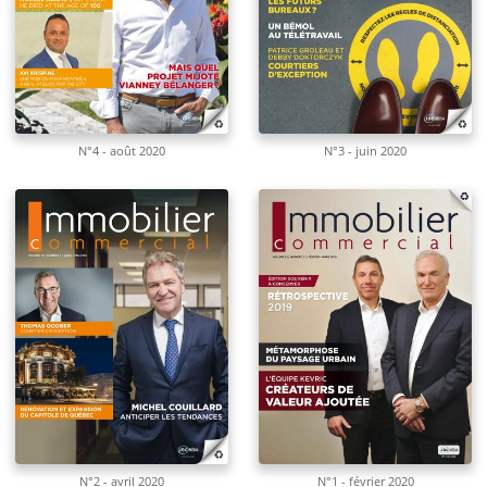
N°4 - août 2020
N°3 - juin 2020
N°2 - avril 2020
N°1 - février 2020