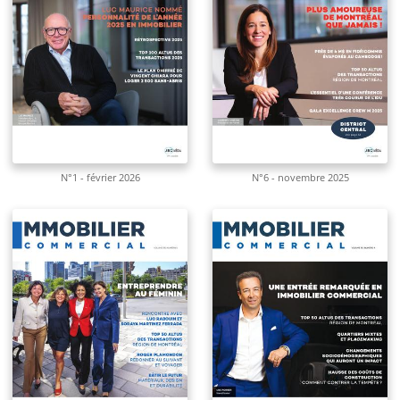
N°1 - février 2026
N°6 - novembre 2025