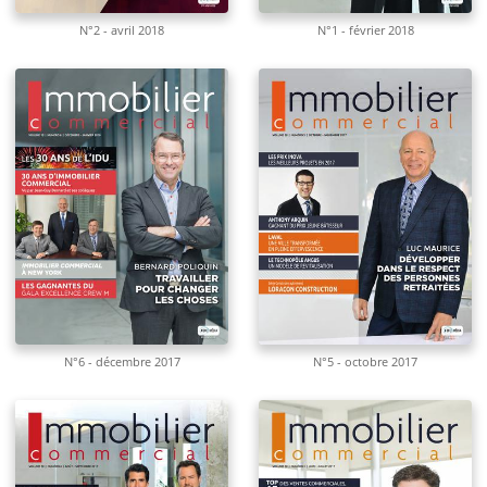
N°2 - avril 2018
N°1 - février 2018
N°6 - décembre 2017
N°5 - octobre 2017