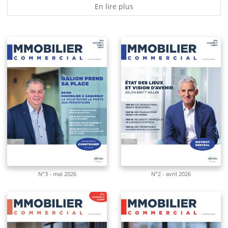
En lire plus
N°3 - mai 2026
N°2 - avril 2026