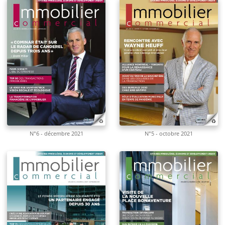
N°6 - décembre 2021
N°5 - octobre 2021