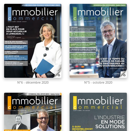
N°6 - décembre 2020
N°5 - octobre 2020