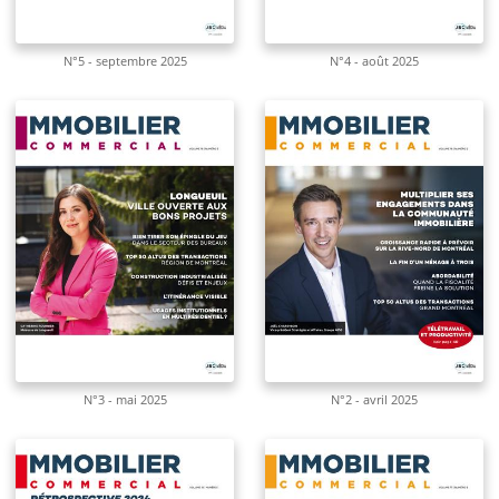
N°5 - septembre 2025
N°4 - août 2025
N°3 - mai 2025
N°2 - avril 2025