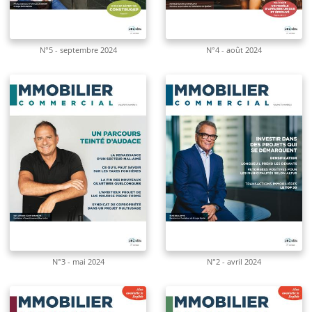
N°5 - septembre 2024
N°4 - août 2024
N°3 - mai 2024
N°2 - avril 2024