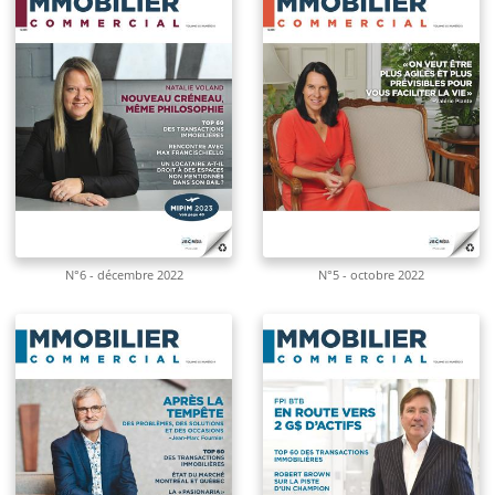
N°6 - décembre 2022
N°5 - octobre 2022