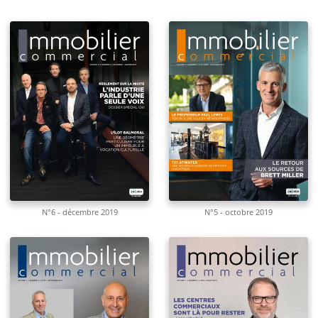
N°6 - décembre 2019
N°5 - octobre 2019