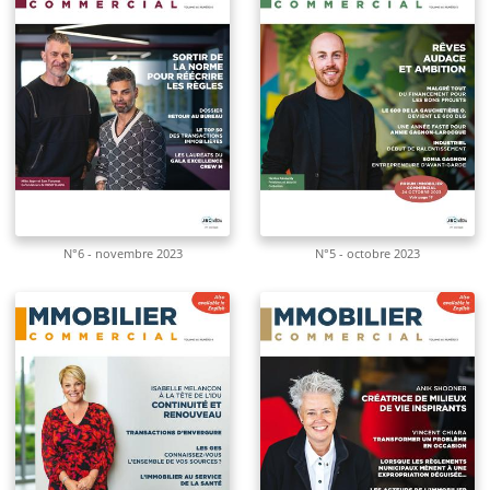
N°6 - novembre 2023
N°5 - octobre 2023