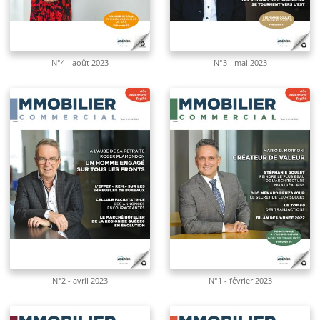
N°4 - août 2023
N°3 - mai 2023
N°2 - avril 2023
N°1 - février 2023