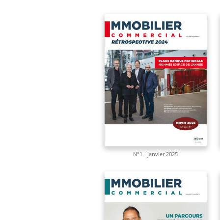
N°1 - janvier 2025