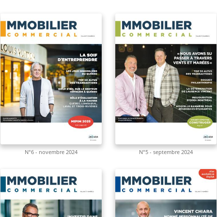
N°6 - novembre 2024
N°5 - septembre 2024