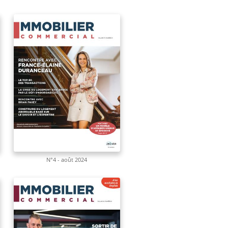
N°4 - août 2024