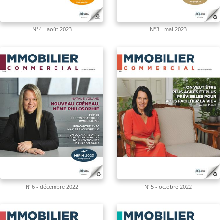
N°4 - août 2023
N°3 - mai 2023
N°6 - décembre 2022
N°5 - octobre 2022