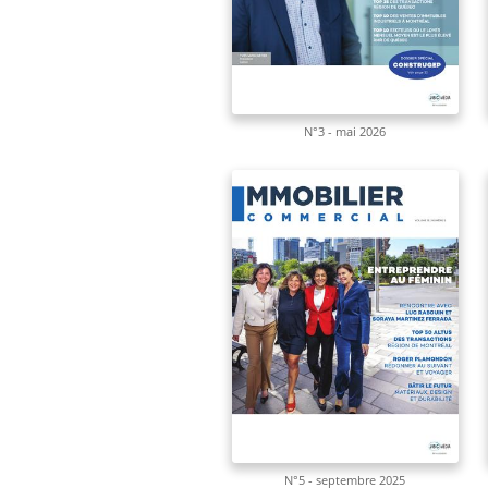
N°3 - mai 2026
N°5 - septembre 2025