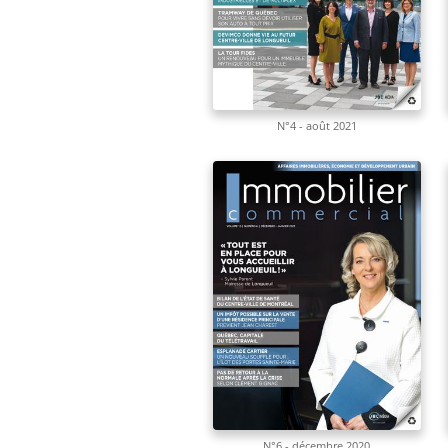
N°4 - août 2021
N°6 - décembre 2020