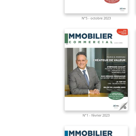
N°5 - octobre 2023
N°1 - février 2023