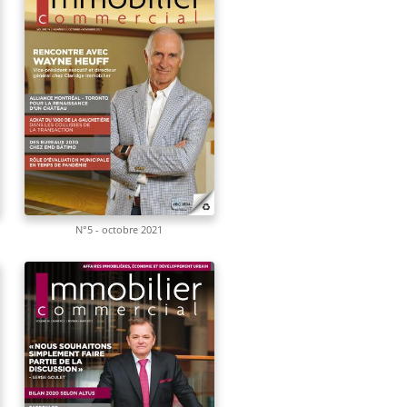
N°5 - octobre 2021