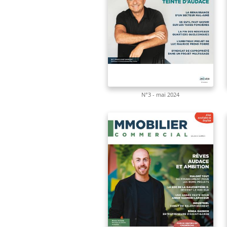
N°3 - mai 2024