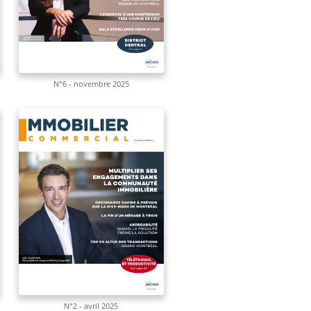
N°6 - novembre 2025
N°2 - avril 2025