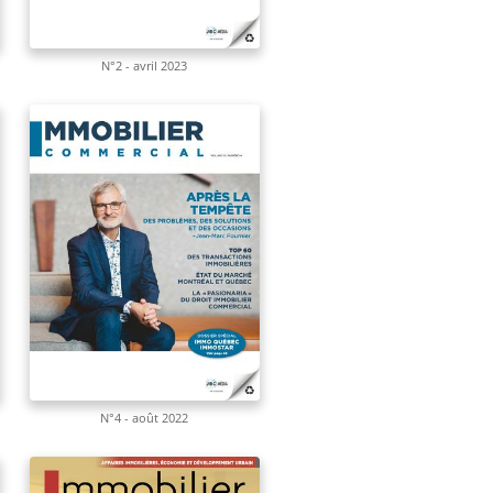
N°2 - avril 2023
N°4 - août 2022