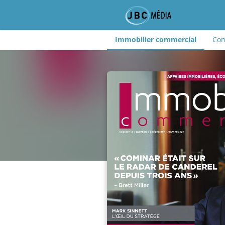
Immobilier commercial
Com