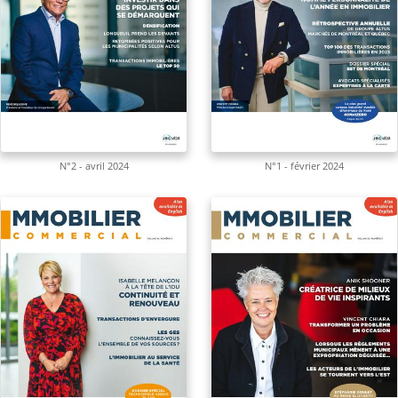
N°2 - avril 2024
N°1 - février 2024