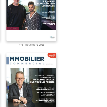
N°6 - novembre 2023