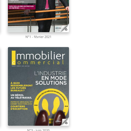
N°1 - février 2021
N°3 - juin 2020