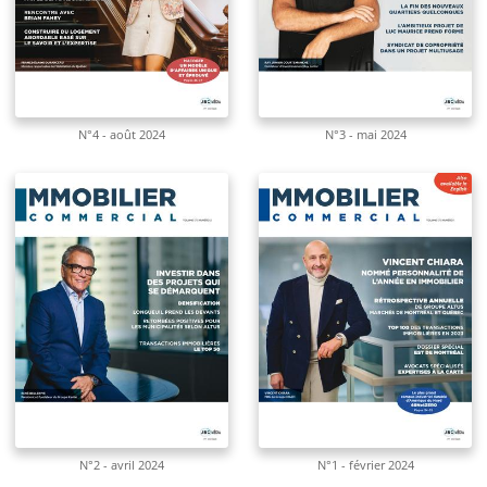
N°4 - août 2024
N°3 - mai 2024
N°2 - avril 2024
N°1 - février 2024