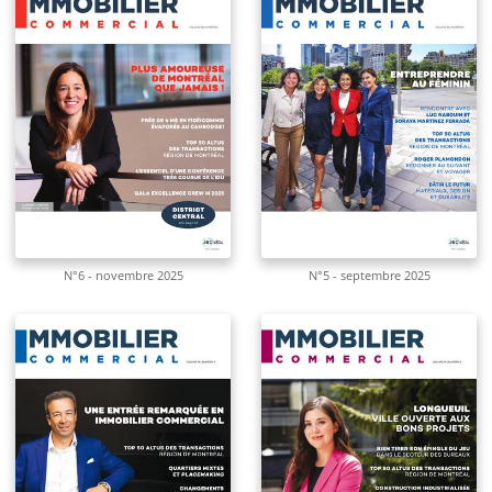
N°6 - novembre 2025
N°5 - septembre 2025