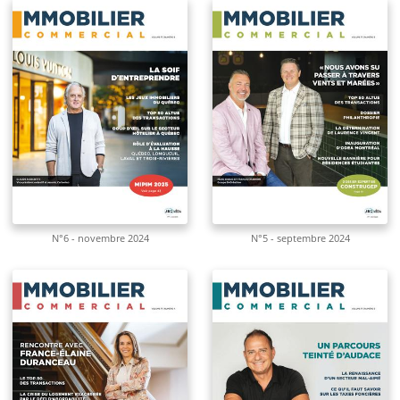
N°6 - novembre 2024
N°5 - septembre 2024