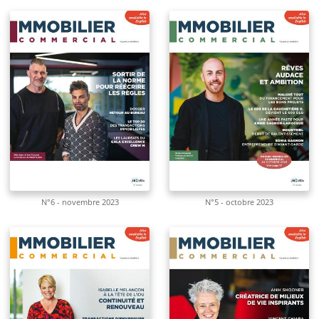
N°6 - novembre 2023
N°5 - octobre 2023