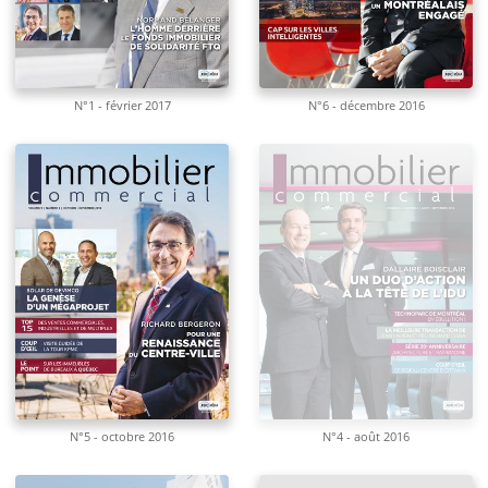
N°1 - février 2017
N°6 - décembre 2016
N°5 - octobre 2016
N°4 - août 2016