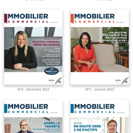
N°6 - décembre 2022
N°5 - octobre 2022