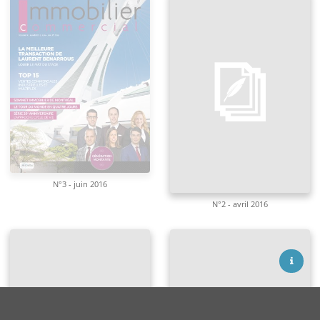
N°3 - juin 2016
N°2 - avril 2016