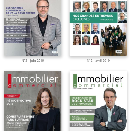
N°3 - juin 2019
N°2 - avril 2019