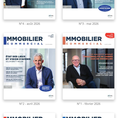
N°4 - août 2026
N°3 - mai 2026
N°2 - avril 2026
N°1 - février 2026