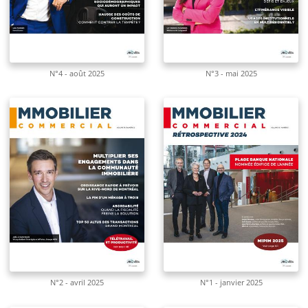
N°4 - août 2025
N°3 - mai 2025
N°2 - avril 2025
N°1 - janvier 2025