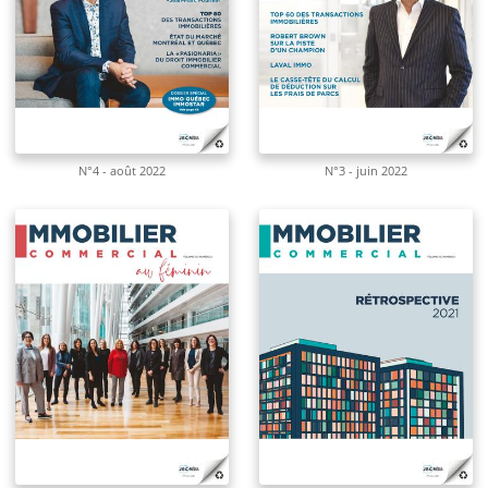
N°4 - août 2022
N°3 - juin 2022