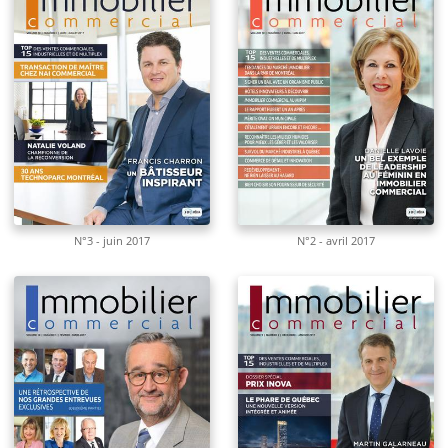
N°3 - juin 2017
N°2 - avril 2017