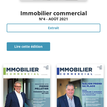
Immobilier commercial
N°4 - AOÛT 2021
Extrait
Lire cette édition