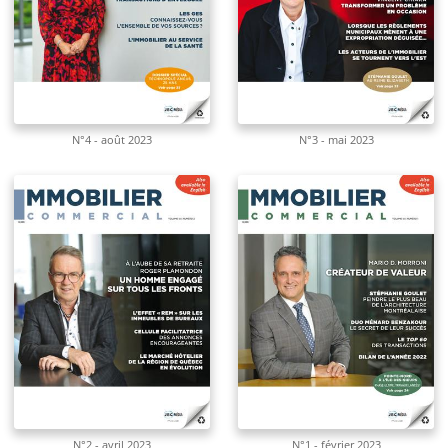
N°4 - août 2023
N°3 - mai 2023
N°2 - avril 2023
N°1 - février 2023